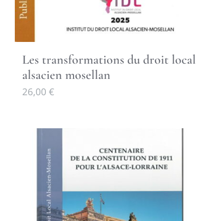
Les transformations du droit local
alsacien mosellan
26,00
€