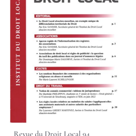
Revue du Droit Local 94