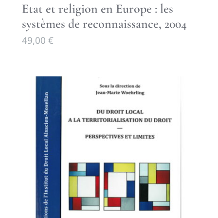
Etat et religion en Europe : les
systèmes de reconnaissance, 2004
49,00
€