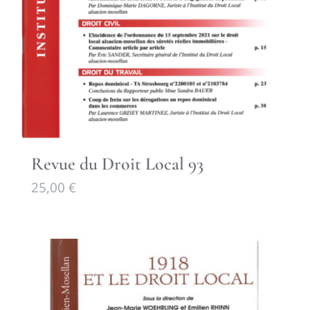
Revue du Droit Local 93
25,00
€