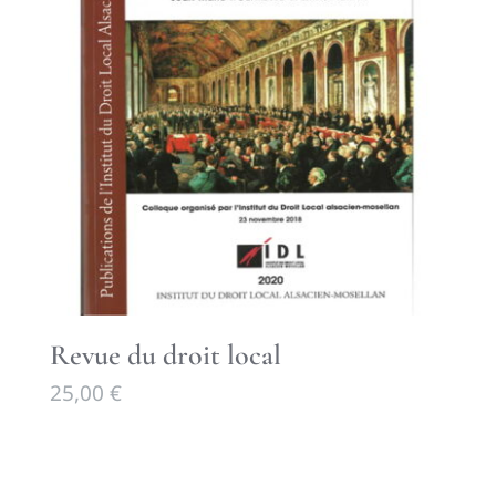
Revue du droit local
25,00
€