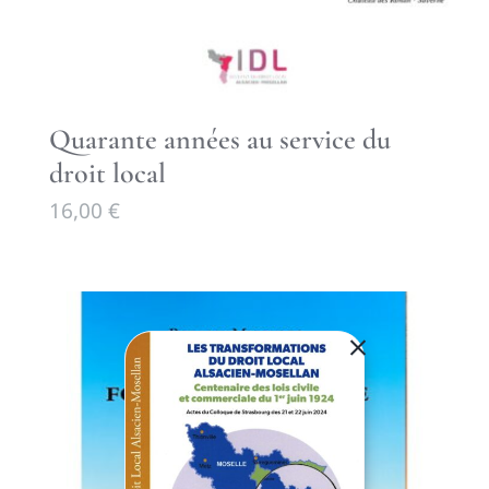
Quarante années au service du
droit local
16,00
€