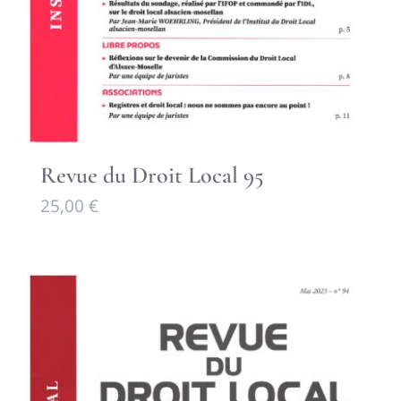
Revue du Droit Local 95
25,00
€