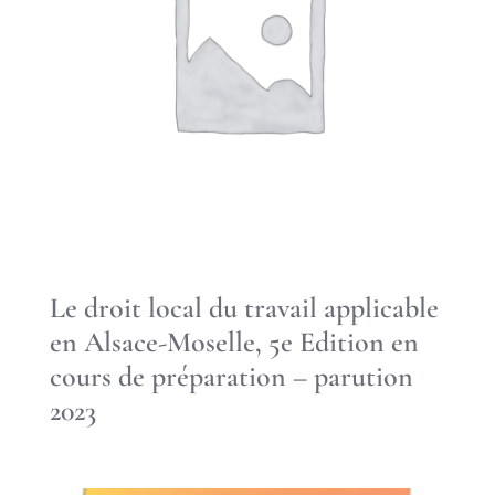
Le droit local du travail applicable
en Alsace-Moselle, 5e Edition en
cours de préparation – parution
2023