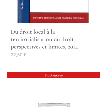
Du droit local à la
territorialisation du droit :
perspectives et limites, 2014
22,50
€
Stock épuisé