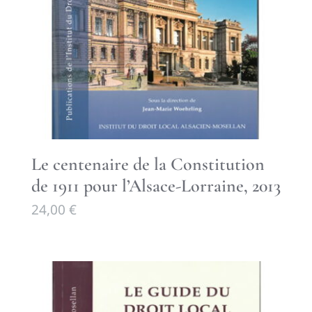
Le centenaire de la Constitution
de 1911 pour l’Alsace-Lorraine, 2013
24,00
€