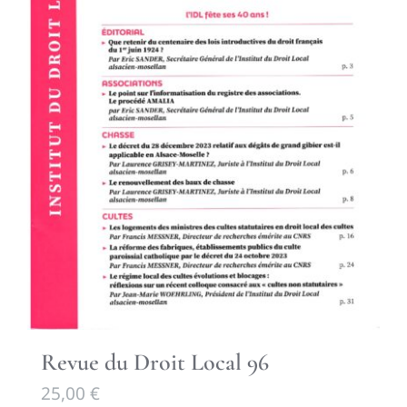
Revue du Droit Local 96
25,00
€