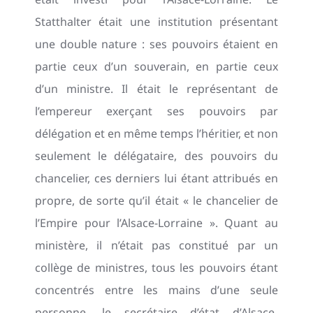
Statthalter était une institution présentant
une double nature : ses pouvoirs étaient en
partie ceux d’un souverain, en partie ceux
d’un ministre. Il était le représentant de
l’empereur exerçant ses pouvoirs par
délégation et en même temps l’héritier, et non
seulement le délégataire, des pouvoirs du
chancelier, ces derniers lui étant attribués en
propre, de sorte qu’il était « le chancelier de
l’Empire pour l’Alsace-Lorraine ». Quant au
ministère, il n’était pas constitué par un
collège de ministres, tous les pouvoirs étant
concentrés entre les mains d’une seule
personne, le secrétaire d’état d’Alsace-