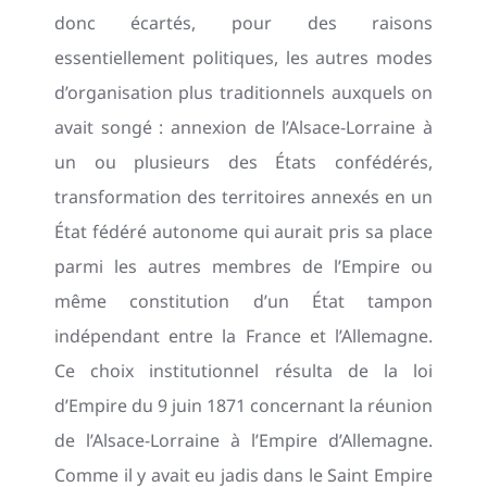
donc écartés, pour des raisons
essentiellement politiques, les autres modes
d’organisation plus traditionnels auxquels on
avait songé : annexion de l’Alsace-Lorraine à
un ou plusieurs des États confédérés,
transformation des territoires annexés en un
État fédéré autonome qui aurait pris sa place
parmi les autres membres de l’Empire ou
même constitution d’un État tampon
indépendant entre la France et l’Allemagne.
Ce choix institutionnel résulta de la loi
d’Empire du 9 juin 1871 concernant la réunion
de l’Alsace-Lorraine à l’Empire d’Allemagne.
Comme il y avait eu jadis dans le Saint Empire