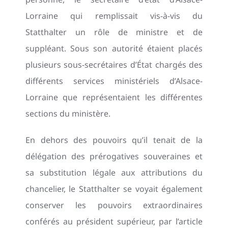
Lorraine qui remplissait vis-à-vis du
Statthalter un rôle de ministre et de
suppléant. Sous son autorité étaient placés
plusieurs sous-secrétaires d’État chargés des
différents services ministériels d’Alsace-
Lorraine que représentaient les différentes
sections du ministère.
En dehors des pouvoirs qu’il tenait de la
délégation des prérogatives souveraines et
sa substitution légale aux attributions du
chancelier, le Statthalter se voyait également
conserver les pouvoirs extraordinaires
conférés au président supérieur, par l’article