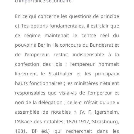
d’importance secondaire.
En ce qui concerne les questions de principe
et 1es options fondamentales, il est clair que
ce régime maintenait le centre réel du
pouvoir à Berlin : le concours du Bundesrat et
de l’empereur restait indispensable à la
confection des lois ; l’empereur nommait
librement le Statthalter et les principaux
hauts fonctionnaires ; les ministères n’étaient
responsables que vis-à-vis de l’empereur et
non de la délégation ; celle-ci n’était qu’une «
assemblée de notables » (V. F. Igersheim,
L’Alsace des notables, 1870-1917, Strasbourg,
1981, Bf éd.) qui recherchait dans les