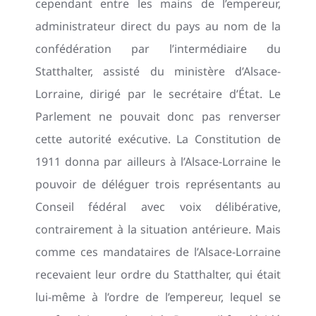
cependant entre les mains de l’empereur,
administrateur direct du pays au nom de la
confédération par l’intermédiaire du
Statthalter, assisté du ministère d’Alsace-
Lorraine, dirigé par le secrétaire d’État. Le
Parlement ne pouvait donc pas renverser
cette autorité exécutive. La Constitution de
1911 donna par ailleurs à l’Alsace-Lorraine le
pouvoir de déléguer trois représentants au
Conseil fédéral avec voix délibérative,
contrairement à la situation antérieure. Mais
comme ces mandataires de l’Alsace-Lorraine
recevaient leur ordre du Statthalter, qui était
lui-même à l’ordre de l’empereur, lequel se