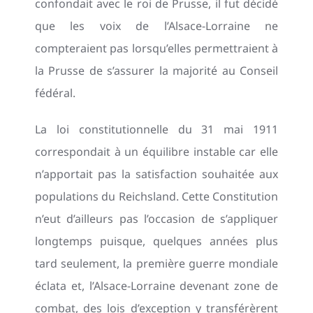
confondait avec le roi de Prusse, il fut décidé
que les voix de l’Alsace-Lorraine ne
compteraient pas lorsqu’elles permettraient à
la Prusse de s’assurer la majorité au Conseil
fédéral.
La loi constitutionnelle du 31 mai 1911
correspondait à un équilibre instable car elle
n’apportait pas la satisfaction souhaitée aux
populations du Reichsland. Cette Constitution
n’eut d’ailleurs pas l’occasion de s’appliquer
longtemps puisque, quelques années plus
tard seulement, la première guerre mondiale
éclata et, l’Alsace-Lorraine devenant zone de
combat, des lois d’exception y transférèrent