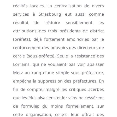
réalités locales. La centralisation de divers
services à Strasbourg eut aussi comme
résultat de réduire sensiblement les
attributions des trois présidents de district
(préfets), déjà fortement amoindries par le
renforcement des pouvoirs des directeurs de
cercle (sous-préfets). Seule la résistance des
Lorrains, qui ne voulaient pas voir abaisser
Metz au rang d’une simple sous-préfecture,
empêcha la suppression des préfectures. En
fin de compte, malgré les critiques acerbes
que les élus alsaciens et lorrains ne cessèrent
de formuler, du moins formellement, sur
cette organisation, celle-ci leur offrait des