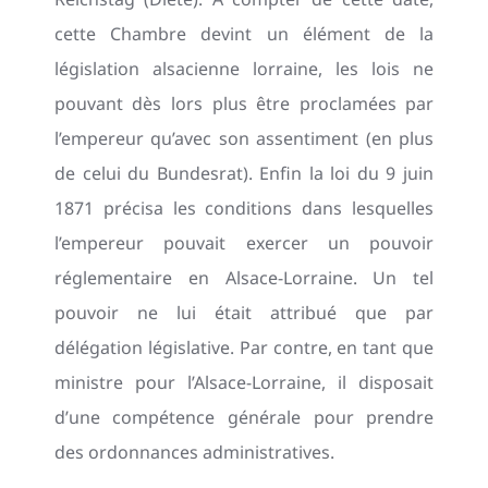
cette Chambre devint un élément de la
législation alsacienne lorraine, les lois ne
pouvant dès lors plus être proclamées par
l’empereur qu’avec son assentiment (en plus
de celui du Bundesrat). Enfin la loi du 9 juin
1871 précisa les conditions dans lesquelles
l’empereur pouvait exercer un pouvoir
réglementaire en Alsace-Lorraine. Un tel
pouvoir ne lui était attribué que par
délégation législative. Par contre, en tant que
ministre pour l’Alsace-Lorraine, il disposait
d’une compétence générale pour prendre
des ordonnances administratives.