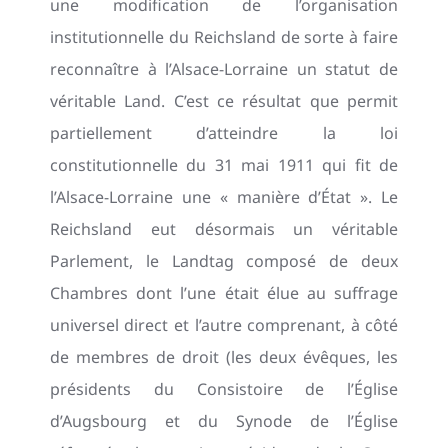
une modification de l’organisation
institutionnelle du Reichsland de sorte à faire
reconnaître à l’Alsace-Lorraine un statut de
véritable Land. C’est ce résultat que permit
partiellement d’atteindre la loi
constitutionnelle du 31 mai 1911 qui fit de
l’Alsace-Lorraine une « manière d’État ». Le
Reichsland eut désormais un véritable
Parlement, le Landtag composé de deux
Chambres dont l’une était élue au suffrage
universel direct et l’autre comprenant, à côté
de membres de droit (les deux évêques, les
présidents du Consistoire de l’Église
d’Augsbourg et du Synode de l’Église