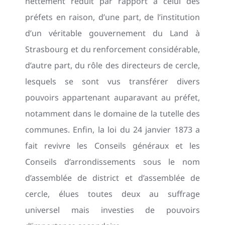
nettement réduit par rapport à celui des
préfets en raison, d’une part, de l’institution
d’un véritable gouvernement du Land à
Strasbourg et du renforcement considérable,
d’autre part, du rôle des directeurs de cercle,
lesquels se sont vus transférer divers
pouvoirs appartenant auparavant au préfet,
notamment dans le domaine de la tutelle des
communes. Enfin, la loi du 24 janvier 1873 a
fait revivre les Conseils généraux et les
Conseils d’arrondissements sous le nom
d’assemblée de district et d’assemblée de
cercle, élues toutes deux au suffrage
universel mais investies de pouvoirs