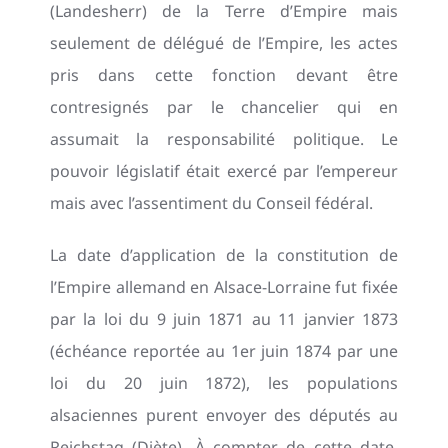
(Landesherr) de la Terre d’Empire mais
seulement de délégué de l’Empire, les actes
pris dans cette fonction devant être
contresignés par le chancelier qui en
assumait la responsabilité politique. Le
pouvoir législatif était exercé par l’empereur
mais avec l’assentiment du Conseil fédéral.
La date d’application de la constitution de
l’Empire allemand en Alsace-Lorraine fut fixée
par la loi du 9 juin 1871 au 11 janvier 1873
(échéance reportée au 1er juin 1874 par une
loi du 20 juin 1872), les populations
alsaciennes purent envoyer des députés au
Reichstag (Diète). À compter de cette date,