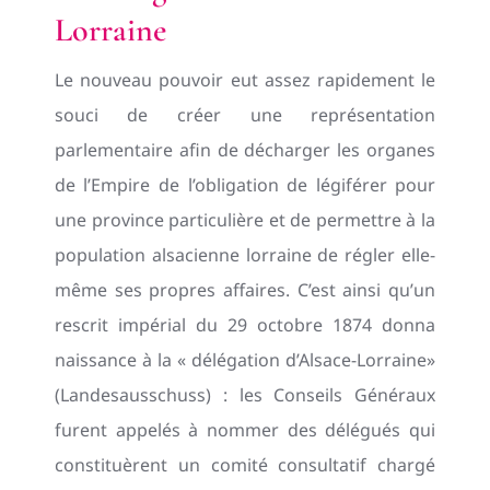
Lorraine
Le nouveau pouvoir eut assez rapidement le
souci de créer une représentation
parlementaire afin de décharger les organes
de l’Empire de l’obligation de légiférer pour
une province particulière et de permettre à la
population alsacienne lorraine de régler elle-
même ses propres affaires. C’est ainsi qu’un
rescrit impérial du 29 octobre 1874 donna
naissance à la « délégation d’Alsace-Lorraine»
(Landesausschuss) : les Conseils Généraux
furent appelés à nommer des délégués qui
constituèrent un comité consultatif chargé