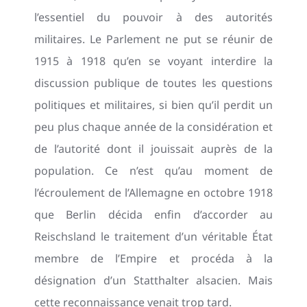
l’essentiel du pouvoir à des autorités
militaires. Le Parlement ne put se réunir de
1915 à 1918 qu’en se voyant interdire la
discussion publique de toutes les questions
politiques et militaires, si bien qu’il perdit un
peu plus chaque année de la considération et
de l’autorité dont il jouissait auprès de la
population. Ce n’est qu’au moment de
l’écroulement de l’Allemagne en octobre 1918
que Berlin décida enfin d’accorder au
Reischsland le traitement d’un véritable État
membre de l’Empire et procéda à la
désignation d’un Statthalter alsacien. Mais
cette reconnaissance venait trop tard.