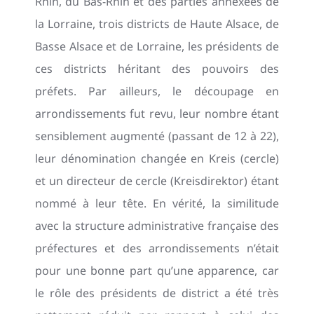
Rhin, du Bas-Rhin et des parties annexées de
la Lorraine, trois districts de Haute Alsace, de
Basse Alsace et de Lorraine, les présidents de
ces districts héritant des pouvoirs des
préfets. Par ailleurs, le découpage en
arrondissements fut revu, leur nombre étant
sensiblement augmenté (passant de 12 à 22),
leur dénomination changée en Kreis (cercle)
et un directeur de cercle (Kreisdirektor) étant
nommé à leur tête. En vérité, la similitude
avec la structure administrative française des
préfectures et des arrondissements n’était
pour une bonne part qu’une apparence, car
le rôle des présidents de district a été très