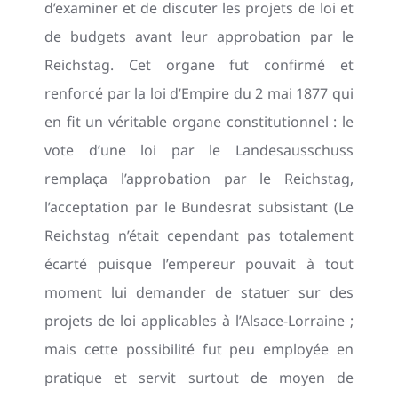
d’examiner et de discuter les projets de loi et
de budgets avant leur approbation par le
Reichstag. Cet organe fut confirmé et
renforcé par la loi d’Empire du 2 mai 1877 qui
en fit un véritable organe constitutionnel : le
vote d’une loi par le Landesausschuss
remplaça l’approbation par le Reichstag,
l’acceptation par le Bundesrat subsistant (Le
Reichstag n’était cependant pas totalement
écarté puisque l’empereur pouvait à tout
moment lui demander de statuer sur des
projets de loi applicables à l’Alsace-Lorraine ;
mais cette possibilité fut peu employée en
pratique et servit surtout de moyen de