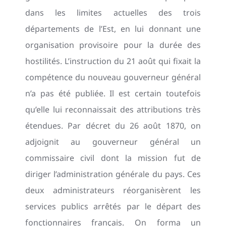
dans les limites actuelles des trois
départements de l’Est, en lui donnant une
organisation provisoire pour la durée des
hostilités. L’instruction du 21 août qui fixait la
compétence du nouveau gouverneur général
n’a pas été publiée. Il est certain toutefois
qu’elle lui reconnaissait des attributions très
étendues. Par décret du 26 août 1870, on
adjoignit au gouverneur général un
commissaire civil dont la mission fut de
diriger l’administration générale du pays. Ces
deux administrateurs réorganisèrent les
services publics arrêtés par le départ des
fonctionnaires français. On forma un