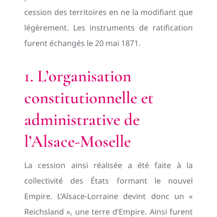
cession des territoires en ne la modifiant que
légèrement. Les instruments de ratification
furent échangés le 20 mai 1871.
1. L’organisation
constitutionnelle et
administrative de
l’Alsace-Moselle
La cession ainsi réalisée a été faite à la
collectivité des États formant le nouvel
Empire. L’Alsace-Lorraine devint donc un «
Reichsland », une terre d’Empire. Ainsi furent