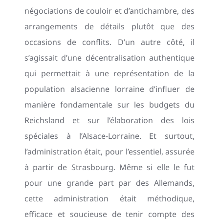
négociations de couloir et d’antichambre, des
arrangements de détails plutôt que des
occasions de conflits. D’un autre côté, il
s’agissait d’une décentralisation authentique
qui permettait à une représentation de la
population alsacienne lorraine d’influer de
manière fondamentale sur les budgets du
Reichsland et sur l’élaboration des lois
spéciales à l’Alsace-Lorraine. Et surtout,
l’administration était, pour l’essentiel, assurée
à partir de Strasbourg. Même si elle le fut
pour une grande part par des Allemands,
cette administration était méthodique,
efficace et soucieuse de tenir compte des