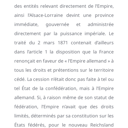
des entités relevant directement de l’Empire,
ainsi l’Alsace-Lorraine devint une province
immédiate, gouvernée et administrée
directement par la puissance impériale. Le
traité du 2 mars 1871 contenait d’ailleurs
dans l’article 1 la disposition que la France
renonçait en faveur de « l’Empire allemand » à
tous les droits et prétentions sur le territoire
cédé. La cession n’était donc pas faite à tel ou
tel État de la confédération, mais à l’Empire
allemand. Si, à raison même de son statut de
fédération, l’Empire n’avait que des droits
limités, déterminés par sa constitution sur les
États fédérés, pour le nouveau Reichsland