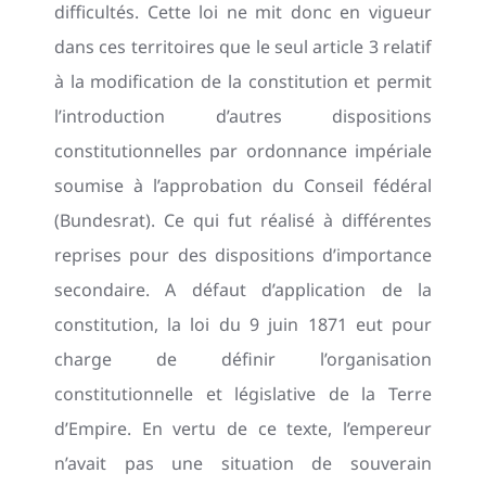
difficultés. Cette loi ne mit donc en vigueur
dans ces territoires que le seul article 3 relatif
à la modification de la constitution et permit
l’introduction d’autres dispositions
constitutionnelles par ordonnance impériale
soumise à l’approbation du Conseil fédéral
(Bundesrat). Ce qui fut réalisé à différentes
reprises pour des dispositions d’importance
secondaire. A défaut d’application de la
constitution, la loi du 9 juin 1871 eut pour
charge de définir l’organisation
constitutionnelle et législative de la Terre
d’Empire. En vertu de ce texte, l’empereur
n’avait pas une situation de souverain