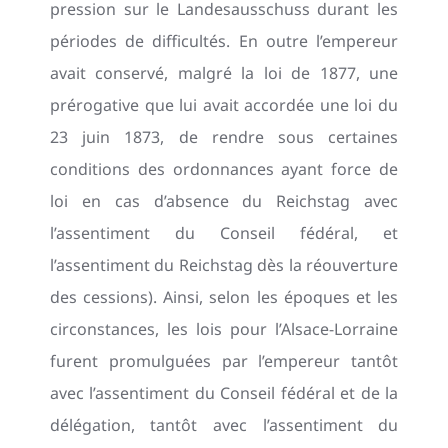
pression sur le Landesausschuss durant les
périodes de difficultés. En outre l’empereur
avait conservé, malgré la loi de 1877, une
prérogative que lui avait accordée une loi du
23 juin 1873, de rendre sous certaines
conditions des ordonnances ayant force de
loi en cas d’absence du Reichstag avec
l’assentiment du Conseil fédéral, et
l’assentiment du Reichstag dès la réouverture
des cessions). Ainsi, selon les époques et les
circonstances, les lois pour l’Alsace-Lorraine
furent promulguées par l’empereur tantôt
avec l’assentiment du Conseil fédéral et de la
délégation, tantôt avec l’assentiment du