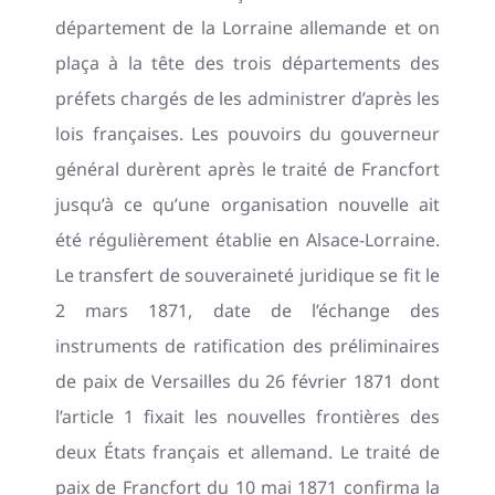
département de la Lorraine allemande et on
plaça à la tête des trois départements des
préfets chargés de les administrer d’après les
lois françaises. Les pouvoirs du gouverneur
général durèrent après le traité de Francfort
jusqu’à ce qu’une organisation nouvelle ait
été régulièrement établie en Alsace-Lorraine.
Le transfert de souveraineté juridique se fit le
2 mars 1871, date de l’échange des
instruments de ratification des préliminaires
de paix de Versailles du 26 février 1871 dont
l’article 1 fixait les nouvelles frontières des
deux États français et allemand. Le traité de
paix de Francfort du 10 mai 1871 confirma la