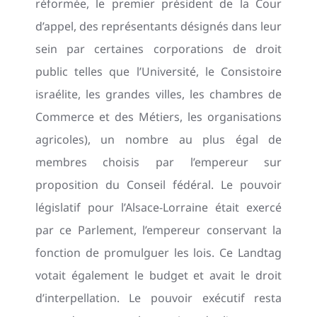
réformée, le premier président de la Cour
d’appel, des représentants désignés dans leur
sein par certaines corporations de droit
public telles que l’Université, le Consistoire
israélite, les grandes villes, les chambres de
Commerce et des Métiers, les organisations
agricoles), un nombre au plus égal de
membres choisis par l’empereur sur
proposition du Conseil fédéral. Le pouvoir
législatif pour l’Alsace-Lorraine était exercé
par ce Parlement, l’empereur conservant la
fonction de promulguer les lois. Ce Landtag
votait également le budget et avait le droit
d’interpellation. Le pouvoir exécutif resta