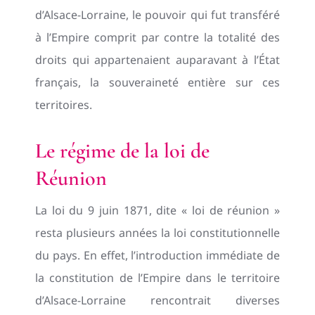
d’Alsace-Lorraine, le pouvoir qui fut transféré
à l’Empire comprit par contre la totalité des
droits qui appartenaient auparavant à l’État
français, la souveraineté entière sur ces
territoires.
Le régime de la loi de
Réunion
La loi du 9 juin 1871, dite « loi de réunion »
resta plusieurs années la loi constitutionnelle
du pays. En effet, l’introduction immédiate de
la constitution de l’Empire dans le territoire
d’Alsace-Lorraine rencontrait diverses