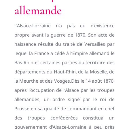
allemande
L’Alsace-Lorraine n’a pas eu d’existence
propre avant la guerre de 1870. Son acte de
naissance résulte du traité de Versailles par
lequel la France a cédé à l’Empire allemand le
Bas-Rhin et certaines parties du territoire des
départements du Haut-Rhin, de la Moselle, de
la Meurthe et des Vosges.Dès le 14 août 1870,
après l’occupation de l’Alsace par les troupes
allemandes, un ordre signé par le roi de
Prusse en sa qualité de commandant en chef
des troupes confédérées constitua un
gouvernement d’Alsace-Lorraine à peu près