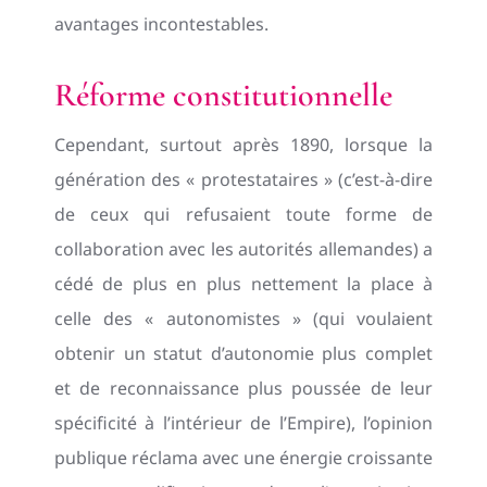
avantages incontestables.
Réforme constitutionnelle
Cependant, surtout après 1890, lorsque la
génération des « protestataires » (c’est-à-dire
de ceux qui refusaient toute forme de
collaboration avec les autorités allemandes) a
cédé de plus en plus nettement la place à
celle des « autonomistes » (qui voulaient
obtenir un statut d’autonomie plus complet
et de reconnaissance plus poussée de leur
spécificité à l’intérieur de l’Empire), l’opinion
publique réclama avec une énergie croissante