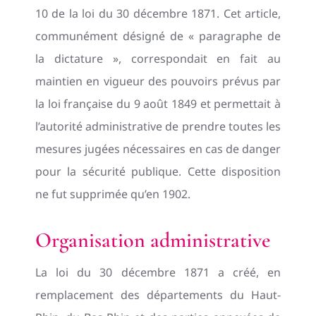
10 de la loi du 30 décembre 1871. Cet article,
communément désigné de « paragraphe de
la dictature », correspondait en fait au
maintien en vigueur des pouvoirs prévus par
la loi française du 9 août 1849 et permettait à
l’autorité administrative de prendre toutes les
mesures jugées nécessaires en cas de danger
pour la sécurité publique. Cette disposition
ne fut supprimée qu’en 1902.
Organisation administrative
La loi du 30 décembre 1871 a créé, en
remplacement des départements du Haut-