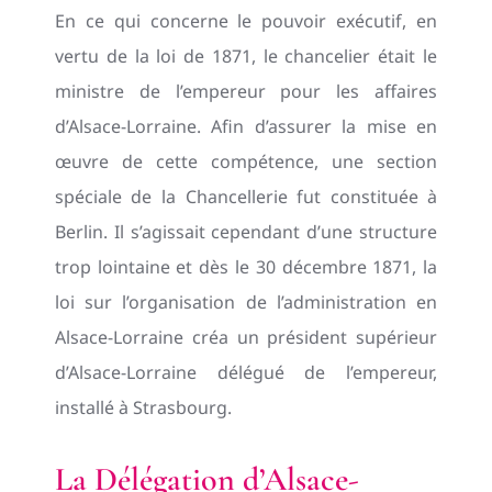
En ce qui concerne le pouvoir exécutif, en
vertu de la loi de 1871, le chancelier était le
ministre de l’empereur pour les affaires
d’Alsace-Lorraine. Afin d’assurer la mise en
œuvre de cette compétence, une section
spéciale de la Chancellerie fut constituée à
Berlin. Il s’agissait cependant d’une structure
trop lointaine et dès le 30 décembre 1871, la
loi sur l’organisation de l’administration en
Alsace-Lorraine créa un président supérieur
d’Alsace-Lorraine délégué de l’empereur,
installé à Strasbourg.
La Délégation d’Alsace-