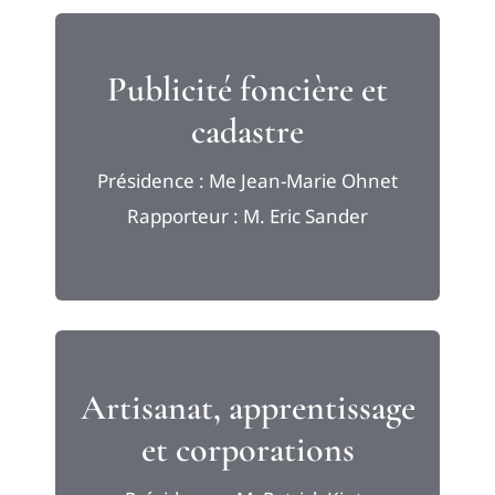
Publicité foncière et
cadastre
Présidence : Me Jean-Marie Ohnet
Rapporteur : M. Eric Sander
Artisanat, apprentissage
et corporations