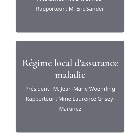
Rapporteur : M. Eric Sander
Régime local d’assurance
maladie
Président : M. Jean-Marie Woehrling
Rapporteur : Mme Laurence Grisey-
Martinez