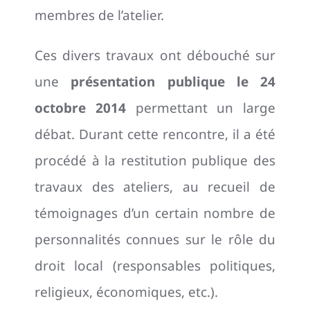
membres de l’atelier.
Ces divers travaux ont débouché sur
une
présentation publique le 24
octobre 2014
permettant un large
débat. Durant cette rencontre, il a été
procédé à la restitution publique des
travaux des ateliers, au recueil de
témoignages d’un certain nombre de
personnalités connues sur le rôle du
droit local (responsables politiques,
religieux, économiques, etc.).