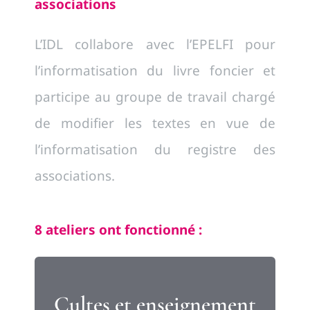
associations
L’IDL collabore avec l’EPELFI pour
l’informatisation du livre foncier et
participe au groupe de travail chargé
de modifier les textes en vue de
l’informatisation du registre des
associations.
8 ateliers ont fonctionné :
Cultes et enseignement