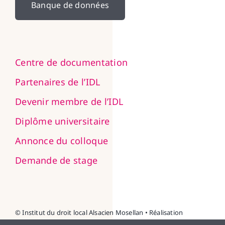
Banque de données
Centre de documentation
Partenaires de l’IDL
Devenir membre de l’IDL
Diplôme universitaire
Annonce du colloque
Demande de stage
© Institut du droit local Alsacien Mosellan • Réalisation
NEXAGO