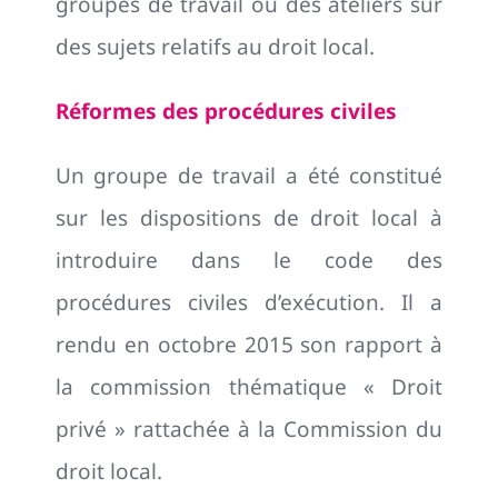
groupes de travail ou des ateliers sur
des sujets relatifs au droit local.
Réformes des procédures civiles
Un groupe de travail a été constitué
sur les dispositions de droit local à
introduire dans le code des
procédures civiles d’exécution. Il a
rendu en octobre 2015 son rapport à
la commission thématique « Droit
privé » rattachée à la Commission du
droit local.