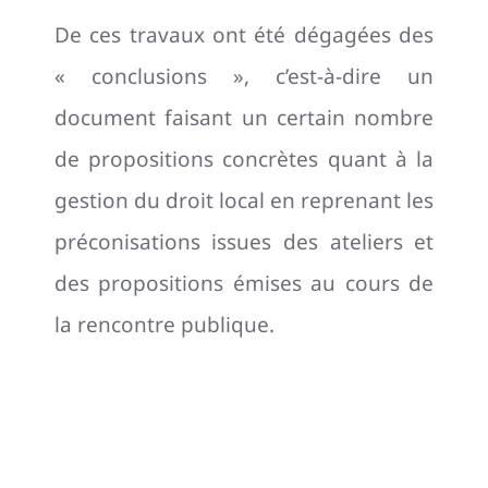
De ces travaux ont été dégagées des
« conclusions », c’est-à-dire un
document faisant un certain nombre
de propositions concrètes quant à la
gestion du droit local en reprenant les
préconisations issues des ateliers et
des propositions émises au cours de
la rencontre publique.