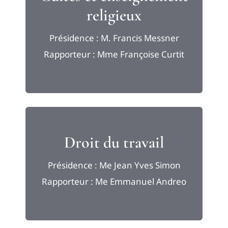
religieux
Présidence : M. Francis Messner
Rapporteur : Mme Françoise Curtit
Droit du travail
Présidence : Me Jean Yves Simon
Rapporteur : Me Emmanuel Andreo