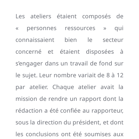
Les ateliers étaient composés de
« personnes ressources » qui
connaissaient bien le secteur
concerné et étaient disposées à
s’engager dans un travail de fond sur
le sujet. Leur nombre variait de 8 à 12
par atelier. Chaque atelier avait la
mission de rendre un rapport dont la
rédaction a été confiée au rapporteur,
sous la direction du président, et dont
les conclusions ont été soumises aux