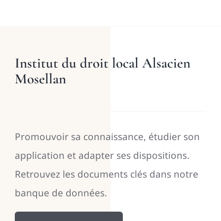
Institut du droit local Alsacien
Mosellan
Promouvoir sa connaissance, étudier son
application et adapter ses dispositions.
Retrouvez les documents clés dans notre
banque de données.