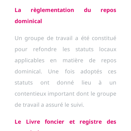
La règlementation du repos
dominical
Un groupe de travail a été constitué
pour refondre les statuts locaux
applicables en matière de repos
dominical. Une fois adoptés ces
statuts ont donné lieu à un
contentieux important dont le groupe
de travail a assuré le suivi.
Le Livre foncier et registre des