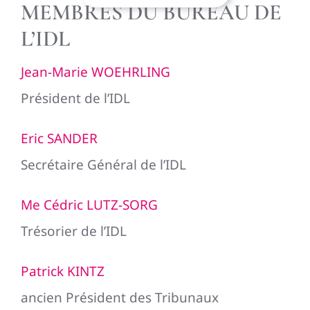
MEMBRES DU BUREAU DE
L’IDL
Jean-Marie WOEHRLING
Président de l’IDL
Eric SANDER
Secrétaire Général de l’IDL
Me Cédric LUTZ-SORG
Trésorier de l’IDL
Patrick KINTZ
ancien Président des Tribunaux