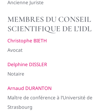
Ancienne Juriste
MEMBRES DU CONSEIL
SCIENTIFIQUE DE L’IDL
Christophe BIETH
Avocat
Delphine DISSLER
Notaire
Arnaud DURANTON
Maître de conférence à l’Université de
Strasbourg