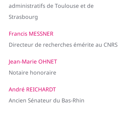
administratifs de Toulouse et de
Strasbourg
Francis MESSNER
Directeur de recherches émérite au CNRS
Jean-Marie OHNET
Notaire honoraire
André REICHARDT
Ancien Sénateur du Bas-Rhin