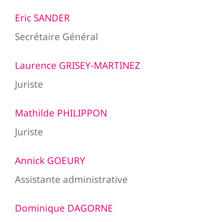
Eric SANDER
Secrétaire Général
Laurence GRISEY-MARTINEZ
Juriste
Mathilde PHILIPPON
Juriste
Annick GOEURY
Assistante administrative
Dominique DAGORNE