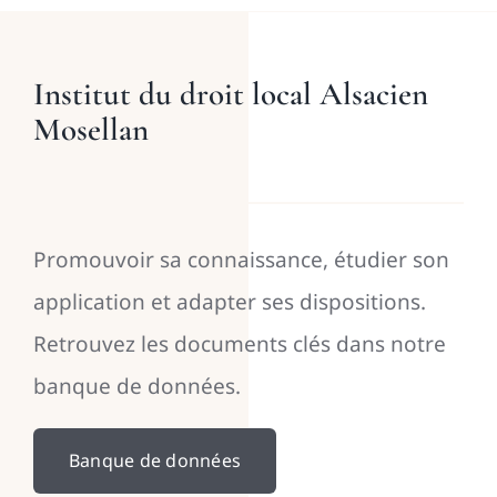
Institut du droit local Alsacien
Mosellan
Promouvoir sa connaissance, étudier son
application et adapter ses dispositions.
Retrouvez les documents clés dans notre
banque de données.
Banque de données