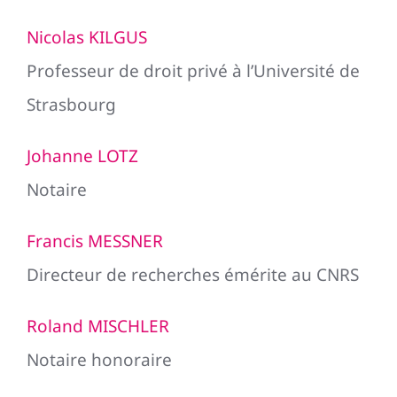
Nicolas KILGUS
Professeur de droit privé à l’Université de
Strasbourg
Johanne LOTZ
Notaire
Francis MESSNER
Directeur de recherches émérite au CNRS
Roland MISCHLER
Notaire honoraire