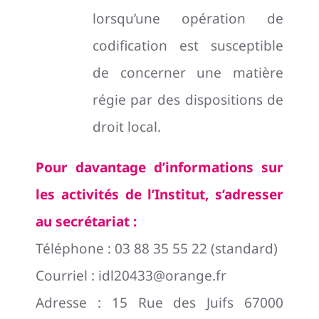
lorsqu’une opération de
codification est susceptible
de concerner une matière
régie par des dispositions de
droit local.
Pour davantage d’informations sur
les activités de l’Institut, s’adresser
au secrétariat :
Téléphone : 03 88 35 55 22 (standard)
Courriel : idl20433@orange.fr
Adresse : 15 Rue des Juifs
67000