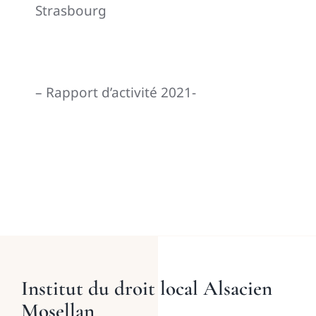
Strasbourg
– Rapport d’activité 2021-
Institut du droit local Alsacien
Mosellan