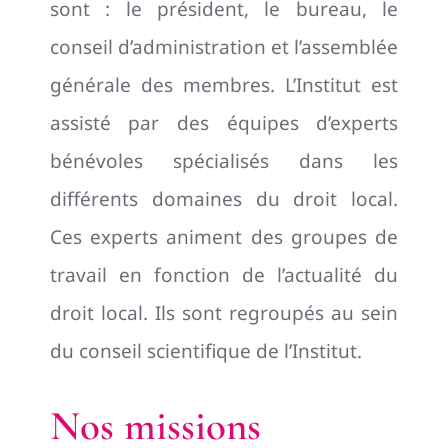
sont : le président, le bureau, le
conseil d’administration et l’assemblée
générale des membres. L’Institut est
assisté par des équipes d’experts
bénévoles spécialisés dans les
différents domaines du droit local.
Ces experts animent des groupes de
travail en fonction de l’actualité du
droit local. Ils sont regroupés au sein
du conseil scientifique de l’Institut.
Nos missions