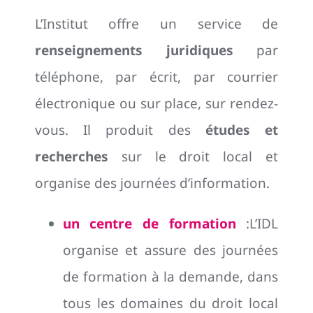
L’Institut offre un service de
renseignements juridiques
par
téléphone, par écrit, par courrier
électronique ou sur place, sur rendez-
vous. Il produit des
études et
recherches
sur le droit local et
organise des journées d’information.
un centre de formation
:L’IDL
organise et assure des journées
de formation à la demande, dans
tous les domaines du droit local