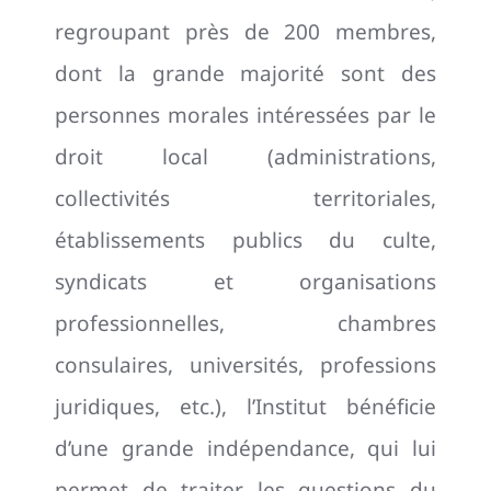
regroupant près de 200 membres,
dont la grande majorité sont des
personnes morales intéressées par le
droit local (administrations,
collectivités territoriales,
établissements publics du culte,
syndicats et organisations
professionnelles, chambres
consulaires, universités, professions
juridiques, etc.), l’Institut bénéficie
d’une grande indépendance, qui lui
permet de traiter les questions du