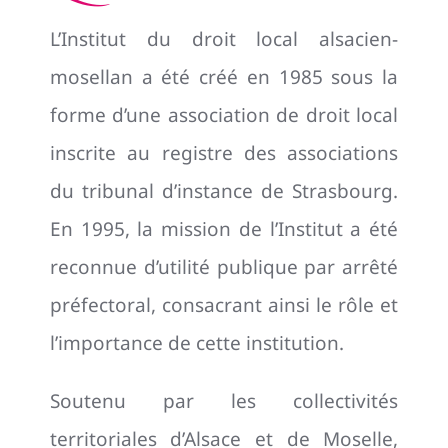
L’Institut du droit local alsacien-
mosellan a été créé en 1985 sous la
forme d’une association de droit local
inscrite au registre des associations
du tribunal d’instance de Strasbourg.
En 1995, la mission de l’Institut a été
reconnue d’utilité publique par arrêté
préfectoral, consacrant ainsi le rôle et
l’importance de cette institution.
Soutenu par les collectivités
territoriales d’Alsace et de Moselle,