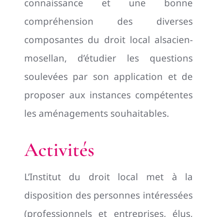
connaissance et une bonne
compréhension des diverses
composantes du droit local alsacien-
mosellan, d’étudier les questions
soulevées par son application et de
proposer aux instances compétentes
les aménagements souhaitables.
Activités
L’Institut du droit local met à la
disposition des personnes intéressées
(professionnels et entreprises, élus,