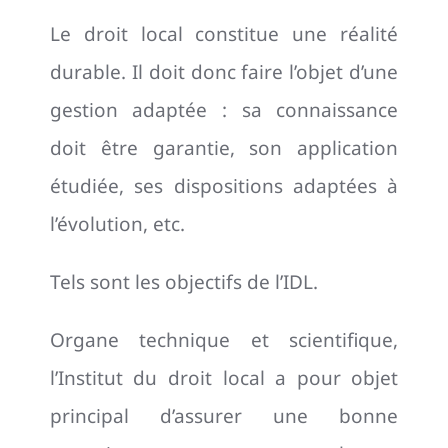
Le droit local constitue une réalité
durable. Il doit donc faire l’objet d’une
gestion adaptée : sa connaissance
doit être garantie, son application
étudiée, ses dispositions adaptées à
l’évolution, etc.
Tels sont les objectifs de l’IDL.
Organe technique et scientifique,
l’Institut du droit local a pour objet
principal d’assurer une bonne