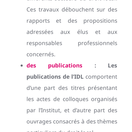
Ces travaux débouchent sur des
rapports et des propositions
adressées aux élus et aux
responsables professionnels
concernés.
des publications
:
Les
publications de l’IDL
comportent
d’une part des titres présentant
les actes de colloques organisés
par l’Institut, et d’autre part des
ouvrages consacrés à des thèmes