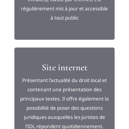
régulièrement mis à jour et accessible
à tout public
Site internet
Présentant l’actualité du droit local et
contenant une présentation des
principaux textes. Il offre également la
possibilité de poser des questions
juridiques auxquelles les juristes de
l’IDL répondent quotidiennement.