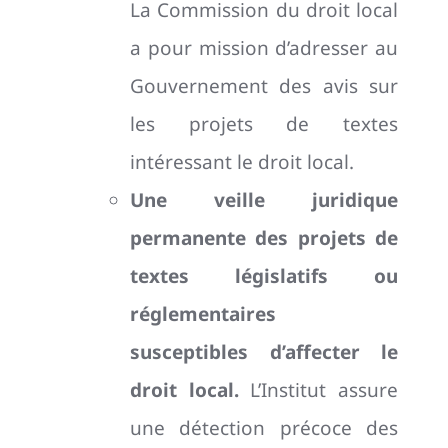
La Commission du droit local
a pour mission d’adresser au
Gouvernement des avis sur
les projets de textes
intéressant le droit local.
Une veille juridique
permanente des projets de
textes législatifs ou
réglementaires
susceptibles d’affecter le
droit local.
L’Institut assure
une détection précoce des