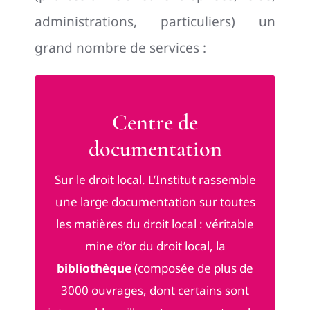
administrations, particuliers) un
grand nombre de services :
Centre de
documentation
Sur le droit local. L’Institut rassemble
une large documentation sur toutes
les matières du droit local : véritable
mine d’or du droit local, la
bibliothèque
(composée de plus de
3000 ouvrages, dont certains sont