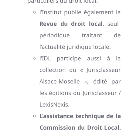
particuliers du droit local.
l’Institut publie également la
Revue du droit local
, seul
périodique traitant de
l’actualité juridique locale.
l’IDL participe aussi à la
collection du « Jurisclasseur
Alsace-Moselle », édité par
les éditions du Jurisclasseur /
LexisNexis.
L’assistance technique de la
Commission du Droit Local.