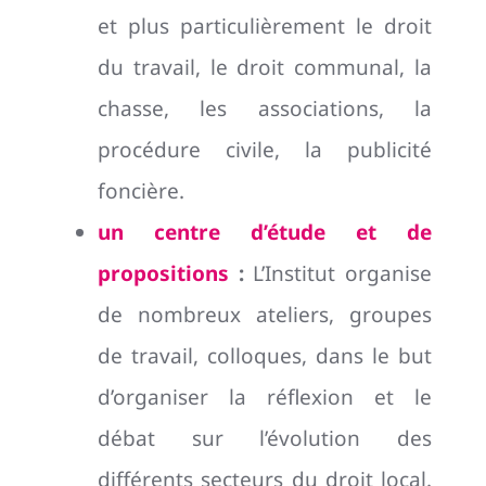
et plus particulièrement le droit
du travail, le droit communal, la
chasse, les associations, la
procédure civile, la publicité
foncière.
un centre d’étude et de
propositions
:
L’Institut organise
de nombreux ateliers, groupes
de travail, colloques, dans le but
d’organiser la réflexion et le
débat sur l’évolution des
différents secteurs du droit local.