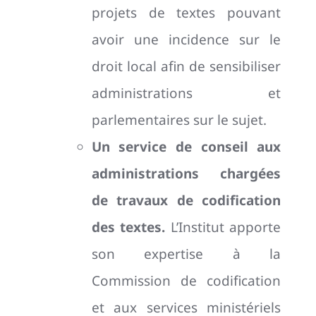
projets de textes pouvant
avoir une incidence sur le
droit local afin de sensibiliser
administrations et
parlementaires sur le sujet.
Un service de conseil aux
administrations chargées
de travaux de codification
des textes.
L’Institut apporte
son expertise à la
Commission de codification
et aux services ministériels