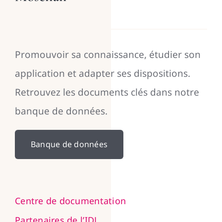
Promouvoir sa connaissance, étudier son
application et adapter ses dispositions.
Retrouvez les documents clés dans notre
banque de données.
Banque de données
Centre de documentation
Partenaires de l’IDL