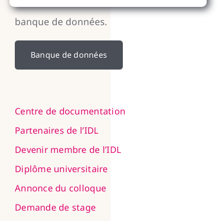
Retrouvez les documents clés dans notre
banque de données.
Banque de données
Centre de documentation
Partenaires de l’IDL
Devenir membre de l’IDL
Diplôme universitaire
Annonce du colloque
Demande de stage