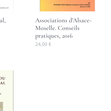
al,
Associations d’Alsace-
Moselle. Conseils
pratiques, 2016
24,00
€