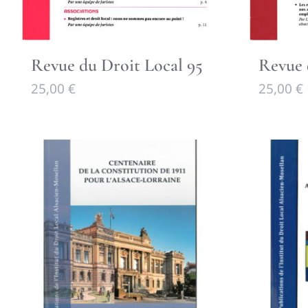
Revue du Droit Local 95
Revue 
25,00
€
25,00
€