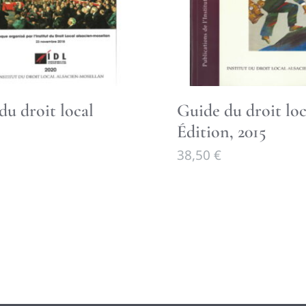
du droit local
Guide du droit loc
Édition, 2015
38,50
€