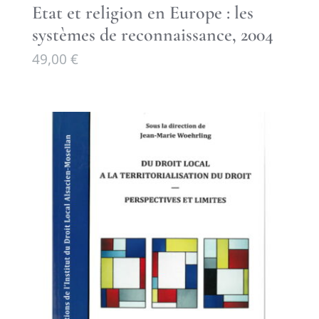
Etat et religion en Europe : les
systèmes de reconnaissance, 2004
49,00
€