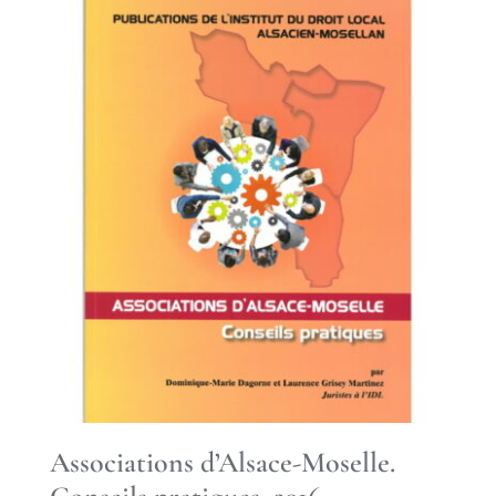
Associations d’Alsace-Moselle.