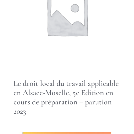
Le droit local du travail applicable
en Alsace-Moselle, 5e Edition en
cours de préparation – parution
2023