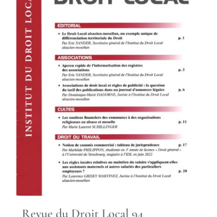
Revue du Droit Local 94