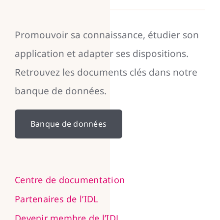
Promouvoir sa connaissance, étudier son
application et adapter ses dispositions.
Retrouvez les documents clés dans notre
banque de données.
Banque de données
Centre de documentation
Partenaires de l’IDL
Devenir membre de l’IDL