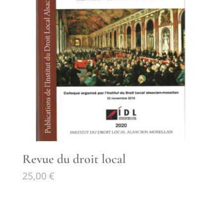
Revue du droit local
25,00
€