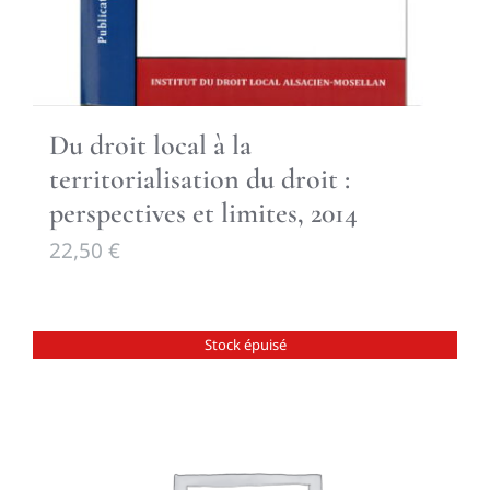
Du droit local à la
territorialisation du droit :
perspectives et limites, 2014
22,50
€
Stock épuisé