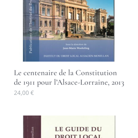
Le centenaire de la Constitution
de 1911 pour l’Alsace-Lorraine, 2013
24,00
€