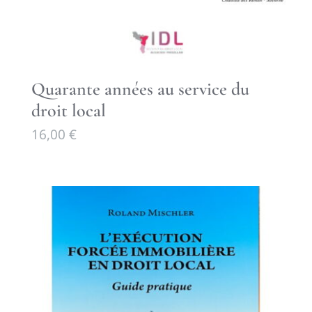
Quarante années au service du
droit local
16,00
€