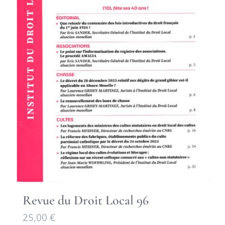
Revue du Droit Local 96
25,00
€