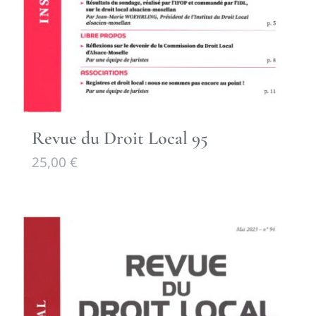
Revue du Droit Local 95
25,00
€