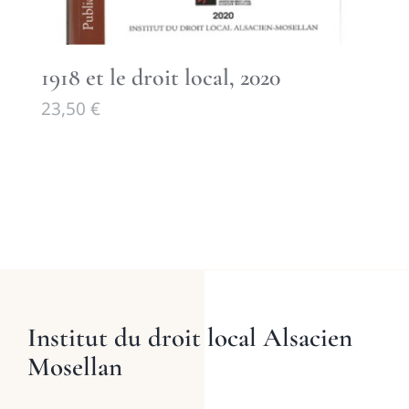
1918 et le droit local, 2020
23,50
€
Institut du droit local Alsacien
Mosellan