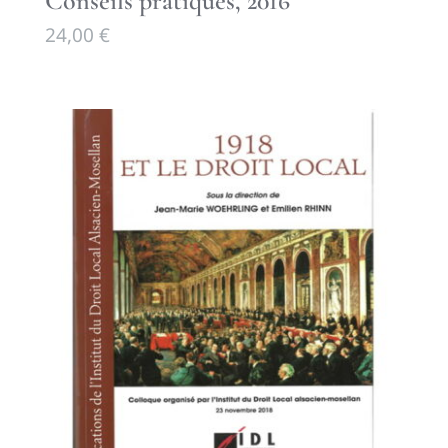
Conseils pratiques, 2016
24,00
€