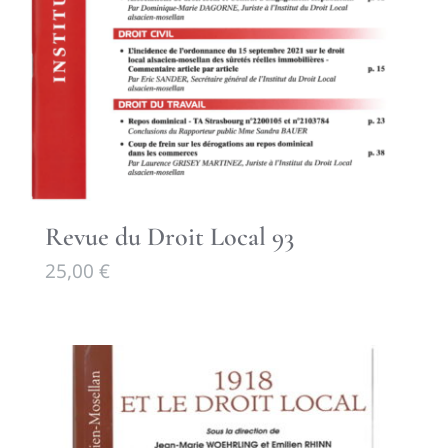
Revue du Droit Local 93
25,00
€