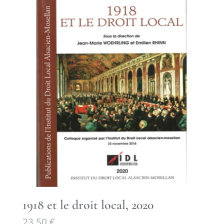
1918 et le droit local, 2020
23,50
€