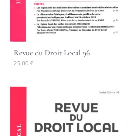
Revue du Droit Local 96
25,00
€