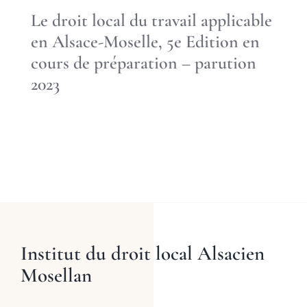
Le droit local du travail applicable
en Alsace-Moselle, 5e Edition en
cours de préparation – parution
2023
Institut du droit local Alsacien
Mosellan