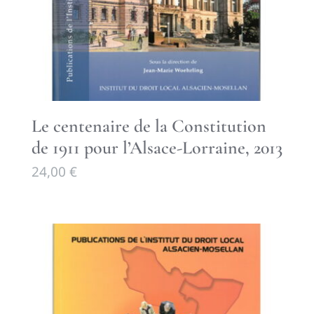
Le centenaire de la Constitution
de 1911 pour l’Alsace-Lorraine, 2013
24,00
€