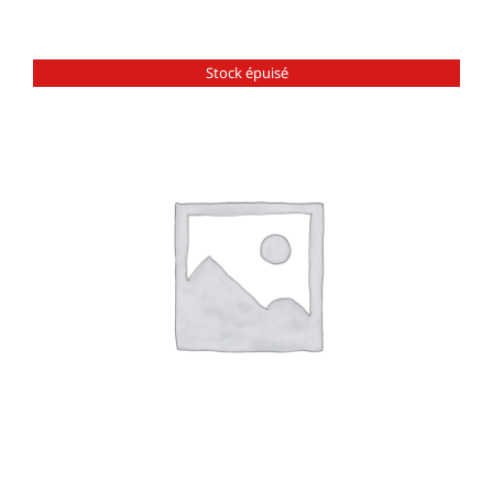
Stock épuisé