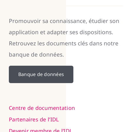
Promouvoir sa connaissance, étudier son
application et adapter ses dispositions.
Retrouvez les documents clés dans notre
banque de données.
Banque de données
Centre de documentation
Partenaires de l’IDL
Devenir membre de l’IDL