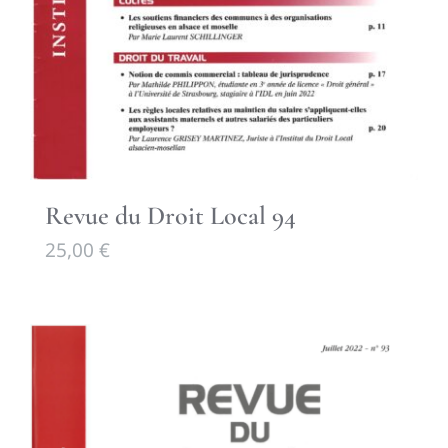
Revue du Droit Local 94
25,00
€