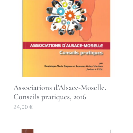
Associations d’Alsace-Moselle.
Conseils pratiques, 2016
24,00
€