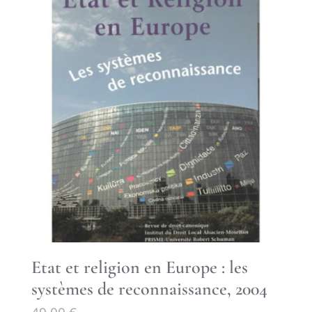
Etat et religion en Europe : les
systèmes de reconnaissance, 2004