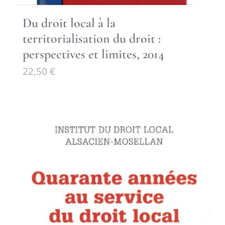
Du droit local à la
territorialisation du droit :
perspectives et limites, 2014
22,50
€