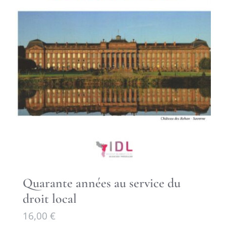
Quarante années au service du
droit local
16,00
€