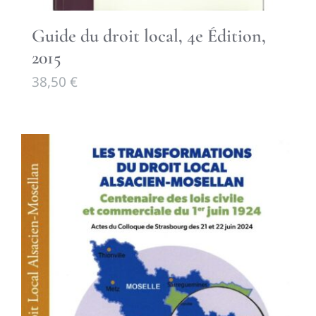
Guide du droit local, 4e Édition,
2015
38,50
€