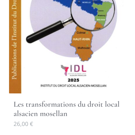
Les transformations du droit local
alsacien mosellan
26,00
€