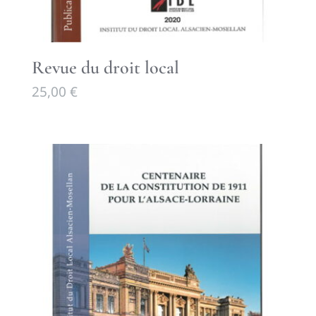
Revue du droit local
25,00
€