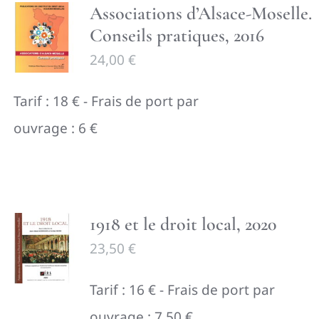
Associations d’Alsace-Moselle.
Conseils pratiques, 2016
24,00
€
Tarif : 18 € - Frais de port par
ouvrage : 6 €
1918 et le droit local, 2020
23,50
€
Tarif : 16 € - Frais de port par
ouvrage : 7,50 €