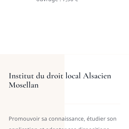
Institut du droit local Alsacien
Mosellan
Promouvoir sa connaissance, étudier son