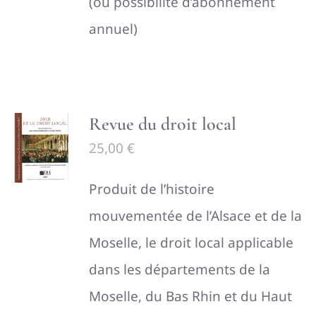
(ou possibilité d’abonnement
annuel)
Revue du droit local
25,00
€
P
roduit de l’histoire
mouvementée de l’Alsace et de la
Moselle, le droit local applicable
dans les départements de la
Moselle, du Bas Rhin et du Haut