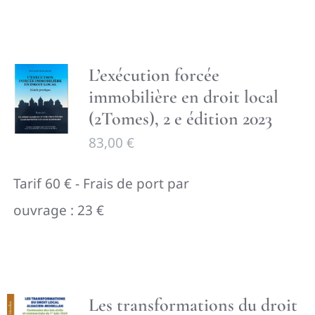
L’exécution forcée
immobilière en droit local
(2Tomes), 2 e édition 2023
83,00
€
Tarif 60 € - Frais de port par
ouvrage : 23 €
Les transformations du droit