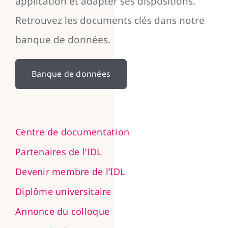
application et adapter ses dispositions.
Retrouvez les documents clés dans notre
banque de données.
Banque de données
Centre de documentation
Partenaires de l’IDL
Devenir membre de l’IDL
Diplôme universitaire
Annonce du colloque