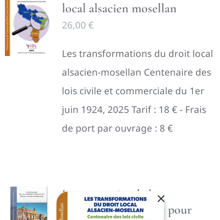
local alsacien mosellan
26,00
€
Les transformations du droit local
alsacien-mosellan Centenaire des
lois civile et commerciale du 1er
juin 1924, 2025 Tarif : 18 € - Frais
de port par ouvrage : 8 €
Le centenaire de la
Constitution de 1911 pour