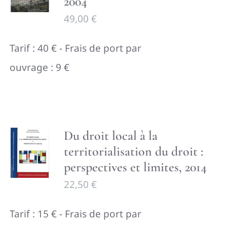
2004
49,00
€
Tarif : 40 € - Frais de port par
ouvrage : 9 €
Du droit local à la
territorialisation du droit :
perspectives et limites, 2014
22,50
€
Tarif : 15 € - Frais de port par