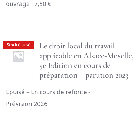
ouvrage : 7,50 €
Le droit local du travail
Stock épuisé
applicable en Alsace-Moselle,
5e Edition en cours de
préparation – parution 2023
Epuisé – En cours de refonte -
Prévision 2026