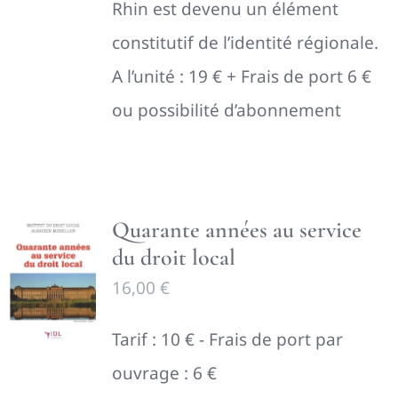
Rhin est devenu un élément
constitutif de l’identité régionale.
A l’unité : 19 € + Frais de port 6 €
ou possibilité d’abonnement
Quarante années au service
du droit local
16,00
€
Tarif : 10 € - Frais de port par
ouvrage : 6 €