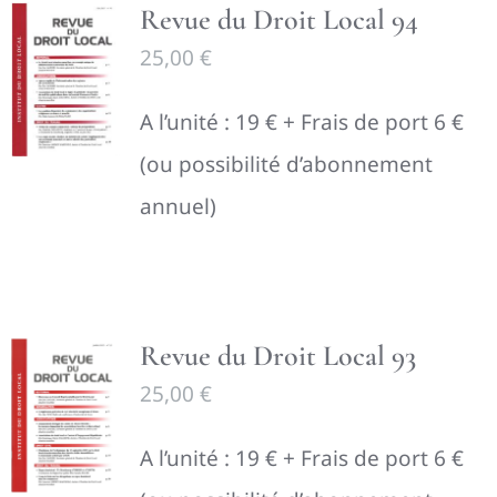
Revue du Droit Local 94
25,00
€
A l’unité : 19 € + Frais de port 6 €
(ou possibilité d’abonnement
annuel)
Revue du Droit Local 93
25,00
€
A l’unité : 19 € + Frais de port 6 €