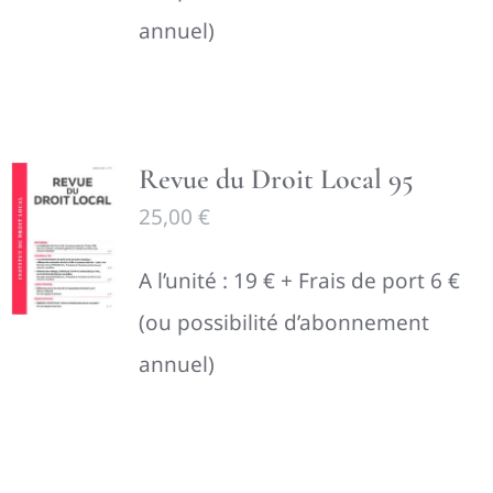
annuel)
Revue du Droit Local 95
25,00
€
A l’unité : 19 € + Frais de port 6 €
(ou possibilité d’abonnement
annuel)