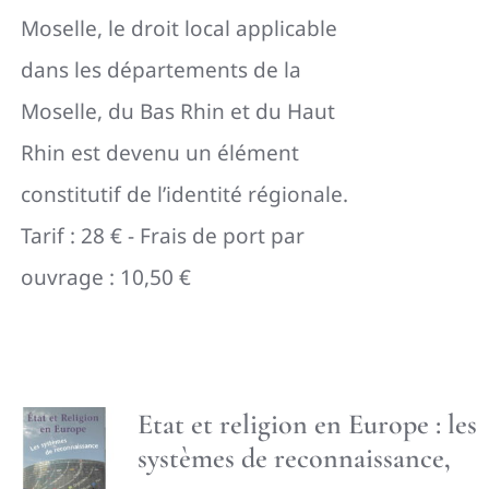
Moselle, le droit local applicable
dans les départements de la
Moselle, du Bas Rhin et du Haut
Rhin est devenu un élément
constitutif de l’identité régionale.
Tarif : 28 € - Frais de port par
ouvrage : 10,50 €
Etat et religion en Europe : les
systèmes de reconnaissance,