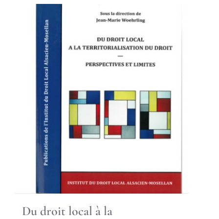
Du droit local à la