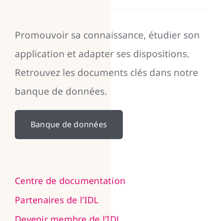
Promouvoir sa connaissance, étudier son
application et adapter ses dispositions.
Retrouvez les documents clés dans notre
banque de données.
Banque de données
Centre de documentation
Partenaires de l’IDL
Devenir membre de l’IDL