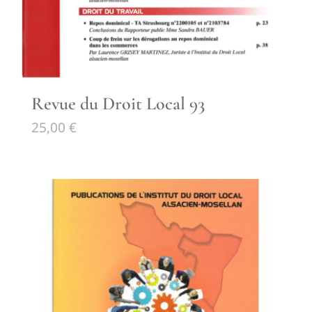
Revue du Droit Local 93
25,00
€