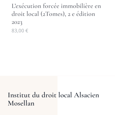
L’exécution forcée immobilière en
droit local (2Tomes), 2 e édition
2023
83,00
€
Institut du droit local Alsacien
Mosellan