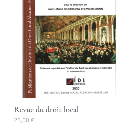
Revue du droit local
25,00
€