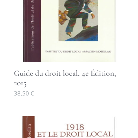
Guide du droit local, 4e Édition,
2015
38,50
€