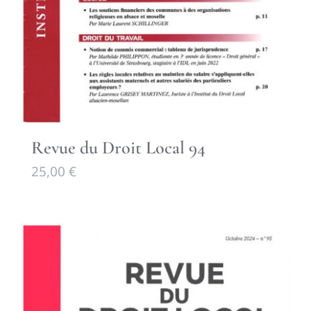
Revue du Droit Local 94
25,00
€