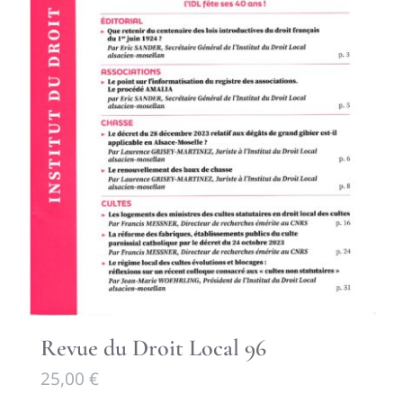
Revue du Droit Local 96
25,00
€