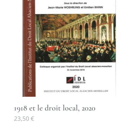
1918 et le droit local, 2020
23,50
€