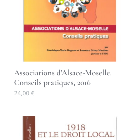
Associations d’Alsace-Moselle.
Conseils pratiques, 2016
24,00
€