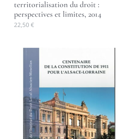
territorialisation du droit :
perspectives et limites, 2014
22,50
€