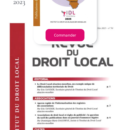
2023
Commander