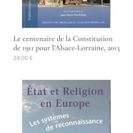
Le centenaire de la Constitution
de 1911 pour l’Alsace-Lorraine, 2013
24,00
€