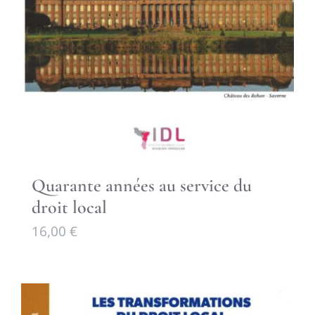
Quarante années au service du
droit local
16,00
€