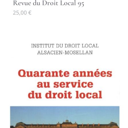
Revue du Droit Local 95
25,00
€