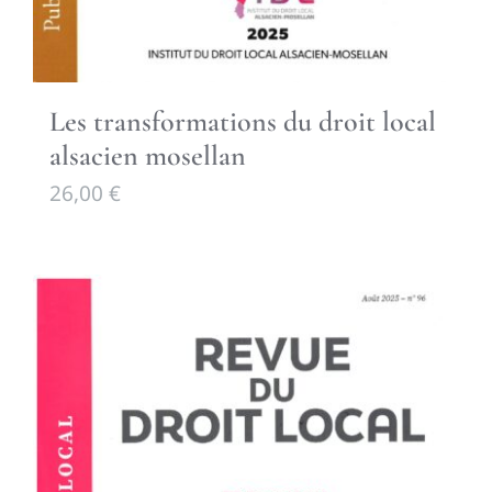
Les transformations du droit local
alsacien mosellan
26,00
€