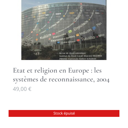
Etat et religion en Europe : les
systèmes de reconnaissance, 2004
49,00
€
Stock épuisé