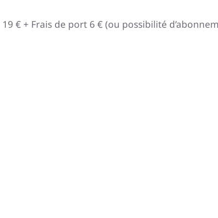
 : 19 € + Frais de port 6 € (ou possibilité d’abonn