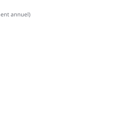
ement annuel)