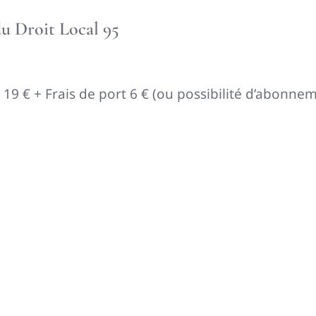
u Droit Local 95
 : 19 € + Frais de port 6 € (ou possibilité d’abonn