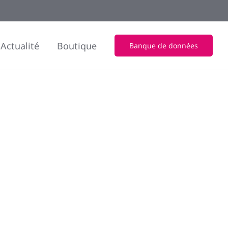
Actualité
Boutique
Banque de données