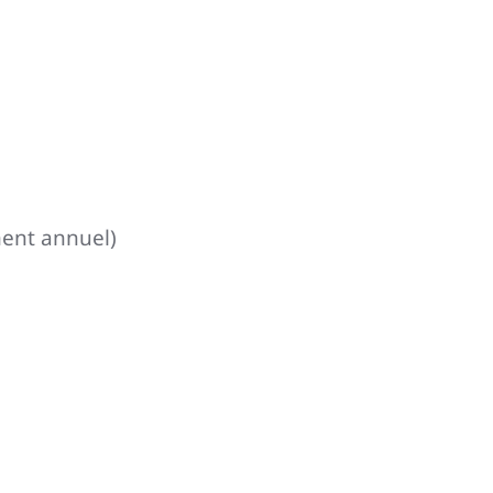
ement annuel)