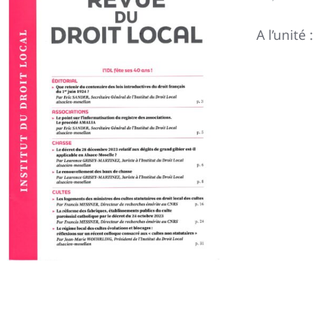
A l’unité