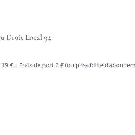
u Droit Local 94
 : 19 € + Frais de port 6 € (ou possibilité d’abonn