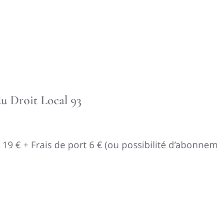
u Droit Local 93
 : 19 € + Frais de port 6 € (ou possibilité d’abonn