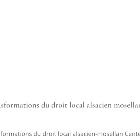
nsformations du droit local alsacien mosella
sformations du droit local alsacien-mosellan Cente