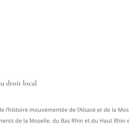
u droit local
de l’histoire mouvementée de l’Alsace et de la Mosel
ents de la Moselle, du Bas Rhin et du Haut Rhin e