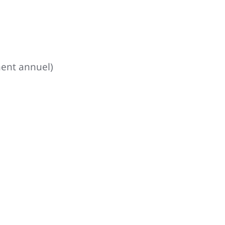
ement annuel)