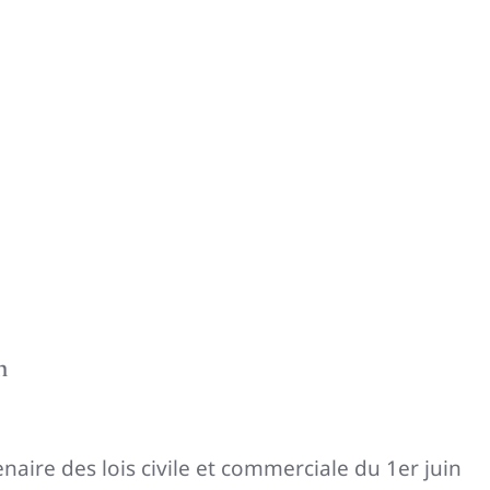
n
naire des lois civile et commerciale du 1er juin