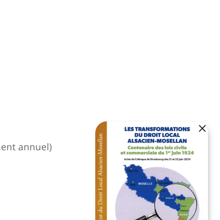
ement annuel)