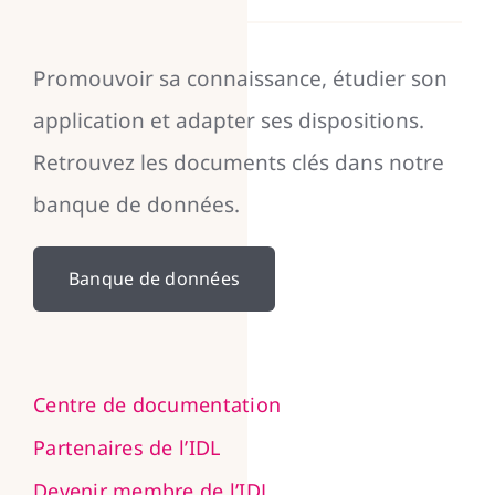
Promouvoir sa connaissance, étudier son
application et adapter ses dispositions.
Retrouvez les documents clés dans notre
banque de données.
Banque de données
Centre de documentation
Partenaires de l’IDL
Devenir membre de l’IDL