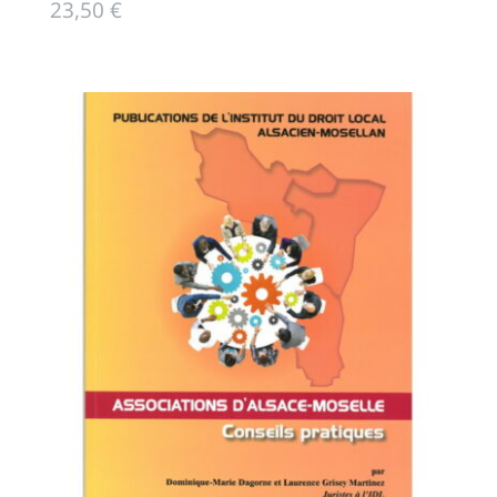
23,50
€