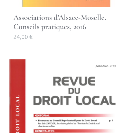
Associations d’Alsace-Moselle.
Conseils pratiques, 2016
24,00
€