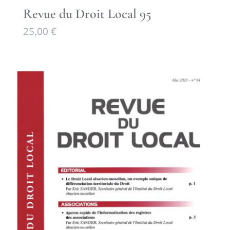
Revue du Droit Local 95
25,00
€