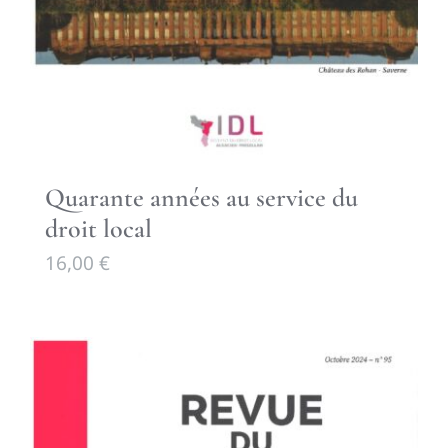
Quarante années au service du
droit local
16,00
€