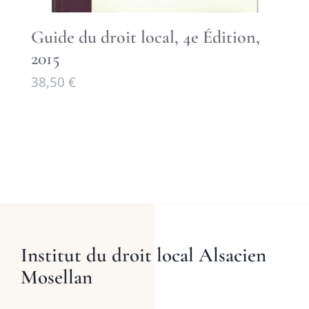
Guide du droit local, 4e Édition,
2015
38,50
€
Institut du droit local Alsacien
Mosellan