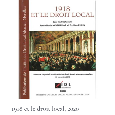
1918 et le droit local, 2020