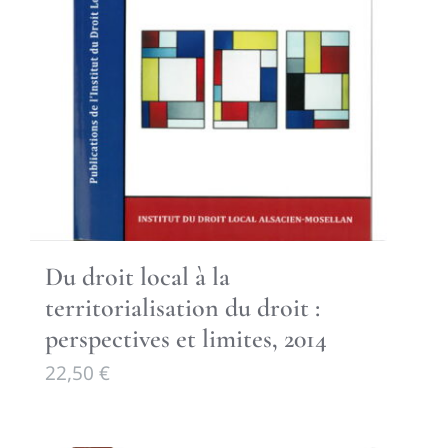
Du droit local à la
territorialisation du droit :
perspectives et limites, 2014
22,50
€