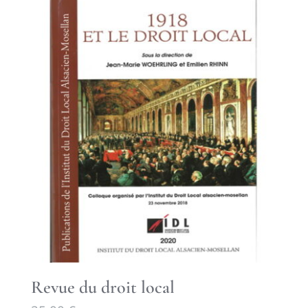
Revue du droit local