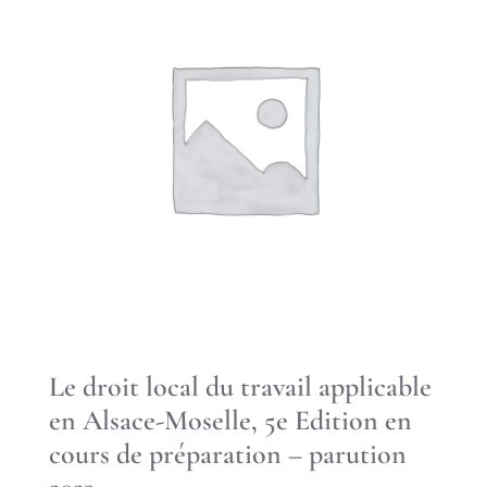
Le droit local du travail applicable
en Alsace-Moselle, 5e Edition en
cours de préparation – parution