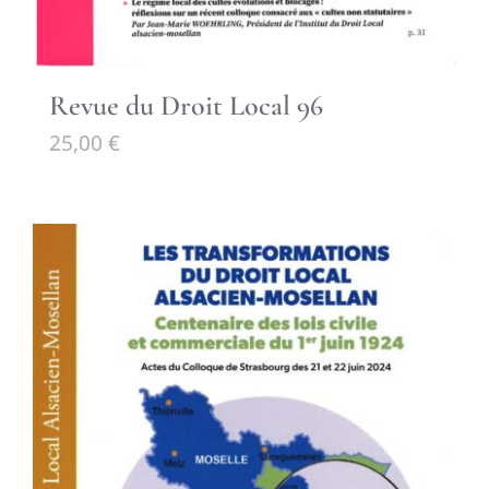
Revue du Droit Local 96
25,00
€