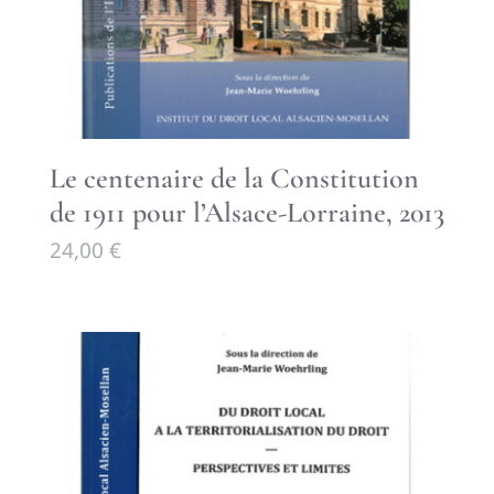
Le centenaire de la Constitution
de 1911 pour l’Alsace-Lorraine, 2013
24,00
€