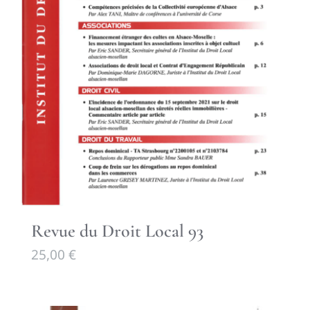
Revue du Droit Local 93
25,00
€