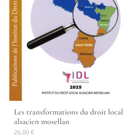
Les transformations du droit local
alsacien mosellan
26,00
€