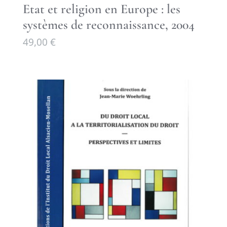
Etat et religion en Europe : les
systèmes de reconnaissance, 2004
49,00
€