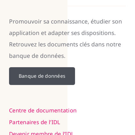
Promouvoir sa connaissance, étudier son
application et adapter ses dispositions.
Retrouvez les documents clés dans notre
banque de données.
Banque de données
Centre de documentation
Partenaires de l’IDL
Devenir membre de l’IDL