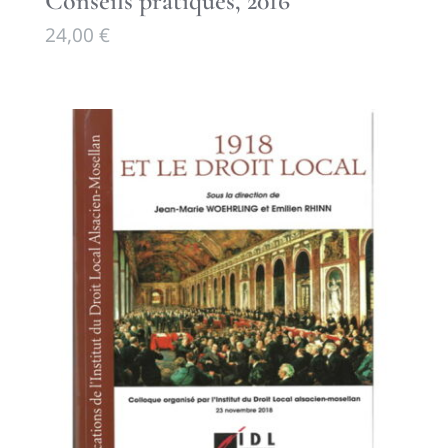
Conseils pratiques, 2016
24,00
€