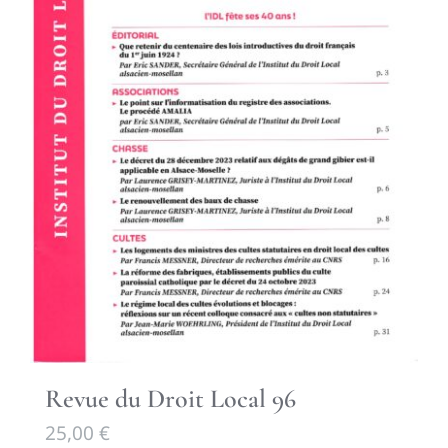
Revue du Droit Local 96
25,00
€