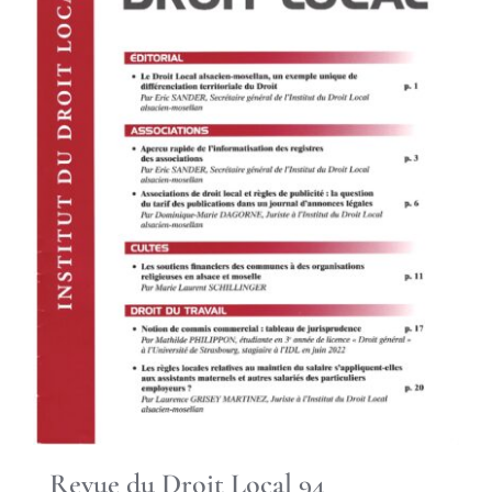
Revue du Droit Local 94