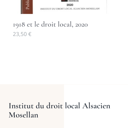
1918 et le droit local, 2020
23,50
€
Institut du droit local Alsacien
Mosellan