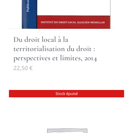
Du droit local à la
territorialisation du droit :
perspectives et limites, 2014
22,50
€
Stock épuisé