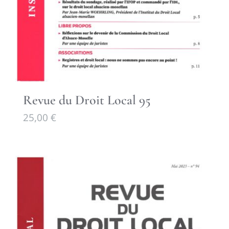
Revue du Droit Local 95
25,00
€