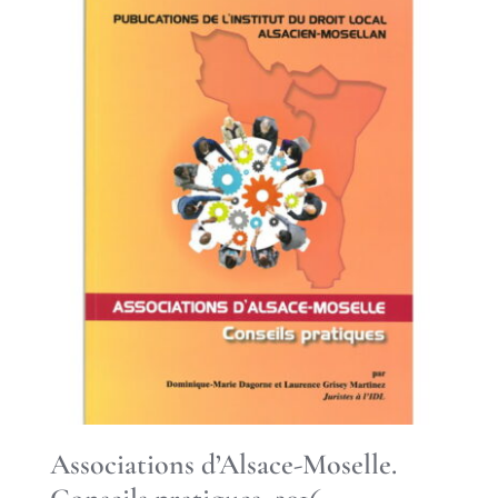
Associations d’Alsace-Moselle.