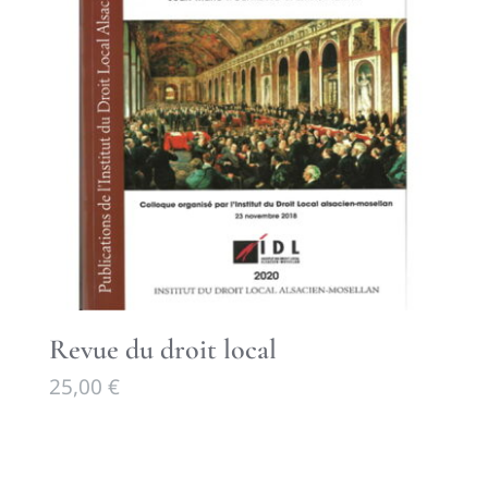
Revue du droit local
25,00
€