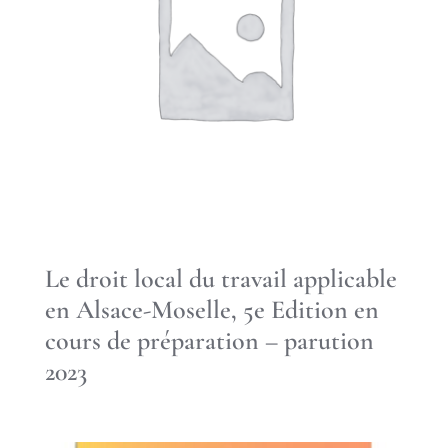
Le droit local du travail applicable
en Alsace-Moselle, 5e Edition en
cours de préparation – parution
2023