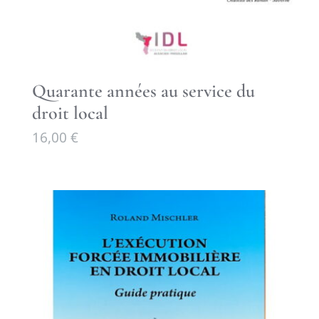
Quarante années au service du
droit local
16,00
€