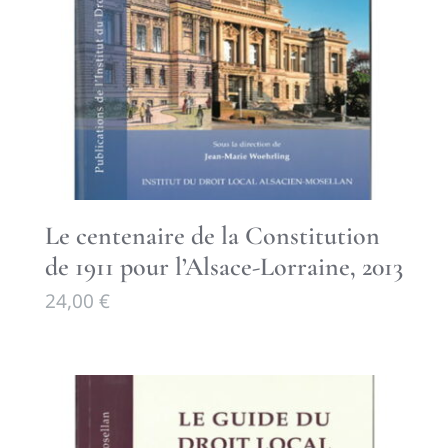
Le centenaire de la Constitution
de 1911 pour l’Alsace-Lorraine, 2013
24,00
€