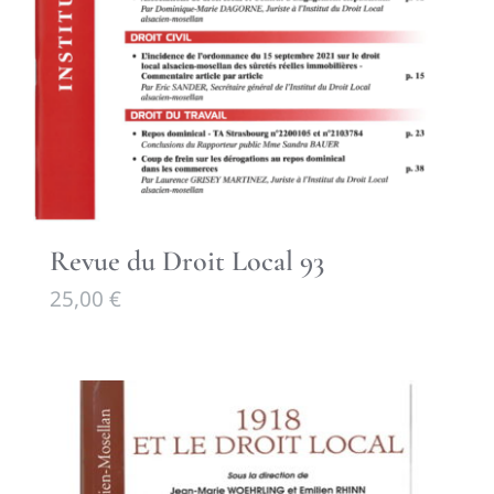
Revue du Droit Local 93
25,00
€