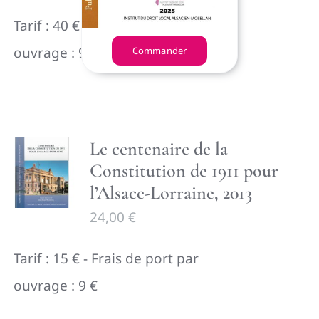
Tarif : 40 € - Frais de port par
ouvrage : 9 €
Commander
Le centenaire de la
Constitution de 1911 pour
l’Alsace-Lorraine, 2013
24,00
€
Tarif : 15 € - Frais de port par
ouvrage : 9 €