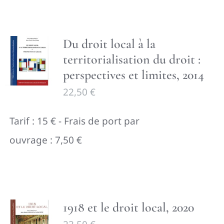
Du droit local à la
territorialisation du droit :
perspectives et limites, 2014
22,50
€
Tarif : 15 € - Frais de port par
ouvrage : 7,50 €
1918 et le droit local, 2020