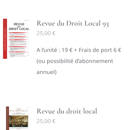
Revue du Droit Local 93
25,00
€
A l’unité : 19 € + Frais de port 6 €
(ou possibilité d’abonnement
annuel)
Revue du droit local
25,00
€