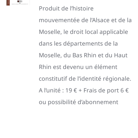
P
roduit de l’histoire
mouvementée de l’Alsace et de la
Moselle, le droit local applicable
dans les départements de la
Moselle, du Bas Rhin et du Haut
Rhin est devenu un élément
constitutif de l’identité régionale.
A l’unité : 19 € + Frais de port 6 €
ou possibilité d’abonnement