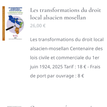
Les transformations du droit
local alsacien mosellan
26,00
€
Les transformations du droit local
alsacien-mosellan Centenaire des
lois civile et commerciale du 1er
juin 1924, 2025 Tarif : 18 € - Frais
de port par ouvrage : 8 €