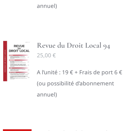
annuel)
Revue du Droit Local 94
25,00
€
A l’unité : 19 € + Frais de port 6 €
(ou possibilité d’abonnement
annuel)