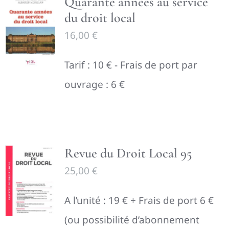
Quarante années au service
du droit local
16,00
€
Tarif : 10 € - Frais de port par
ouvrage : 6 €
Revue du Droit Local 95
25,00
€
A l’unité : 19 € + Frais de port 6 €
(ou possibilité d’abonnement