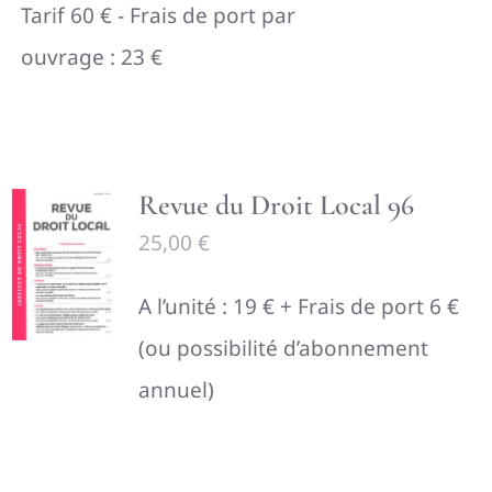
Tarif 60 € - Frais de port par
ouvrage : 23 €
Revue du Droit Local 96
25,00
€
A l’unité : 19 € + Frais de port 6 €
(ou possibilité d’abonnement
annuel)