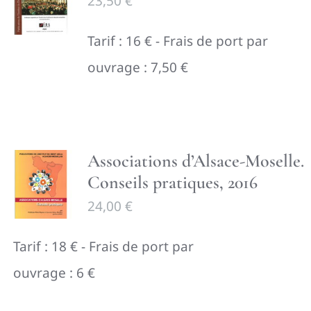
23,50
€
Tarif : 16 € - Frais de port par
ouvrage : 7,50 €
Associations d’Alsace-Moselle.
Conseils pratiques, 2016
24,00
€
Tarif : 18 € - Frais de port par
ouvrage : 6 €