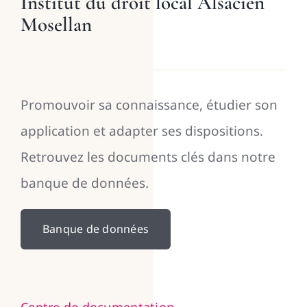
Institut du droit local Alsacien
Mosellan
Promouvoir sa connaissance, étudier son
application et adapter ses dispositions.
Retrouvez les documents clés dans notre
banque de données.
Banque de données
Centre de documentation