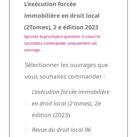
L’exécution forcée
immobilière en droit local
(2Tomes), 2 e édition 2023
Ignorez la prochaine question si vous ne
souhaitez commander uniquement cet
ouvrage.
Sélectionner les ouvrages que
vous souhaitez commander :
L'exécution forcée immobilière
en droit local (2 tomes),
2e
édition (2023)
Revue du droit local 96