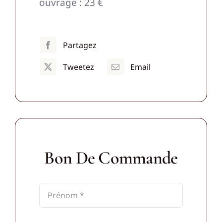
ouvrage : 23 €
Partagez
Tweetez
Email
Bon De Commande