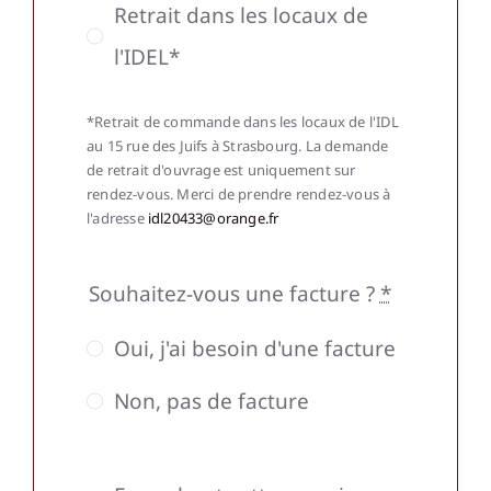
Retrait dans les locaux de
l'IDEL*
*Retrait de commande dans les locaux de l'IDL
au 15 rue des Juifs à Strasbourg. La demande
de retrait d'ouvrage est uniquement sur
rendez-vous. Merci de prendre rendez-vous à
l'adresse
idl20433@orange.fr
Souhaitez-vous une facture ?
*
Oui, j'ai besoin d'une facture
Non, pas de facture