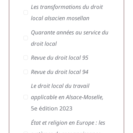
Les transformations du droit
local alsacien mosellan
Quarante années au service du
droit local
Revue du droit local 95
Revue du droit local 94
Le droit local du travail
applicable en Alsace-Moselle,
5e édition 2023
État et religion en Europe : les