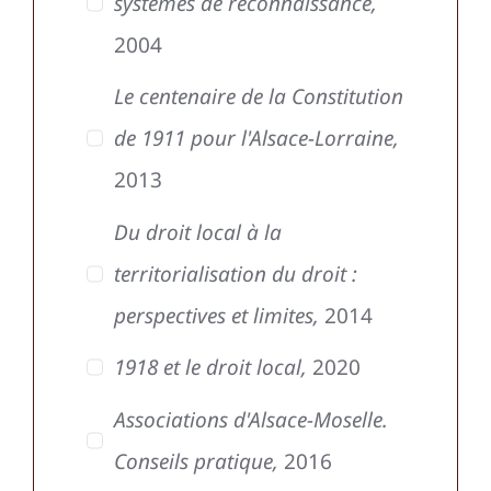
systèmes de reconnaissance,
2004
Le centenaire de la Constitution
de 1911 pour l'Alsace-Lorraine,
2013
Du droit local à la
territorialisation du droit :
perspectives et limites,
2014
1918 et le droit local,
2020
Associations d'Alsace-Moselle.
Conseils pratique,
2016