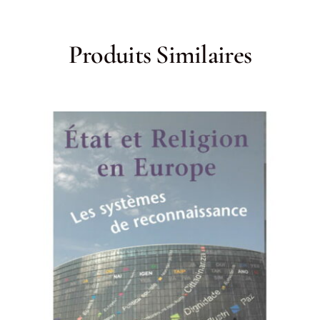
Produits Similaires