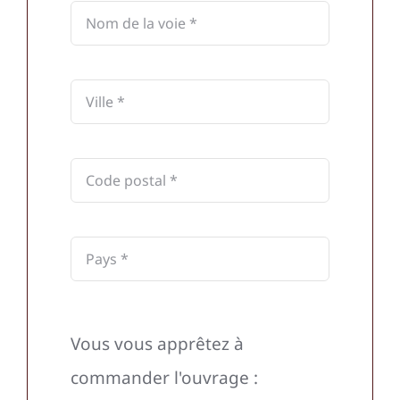
Vous vous apprêtez à
commander l'ouvrage :