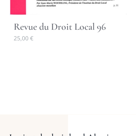
Revue du Droit Local 96
25,00
€