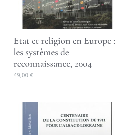
Etat et religion en Europe :
les systèmes de
reconnaissance, 2004
49,00
€