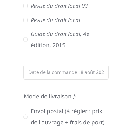
Revue du droit local 93
Revue du droit local
Guide du droit local,
4e
édition, 2015
Mode de livraison
*
Envoi postal (à régler : prix
de l'ouvrage + frais de port)