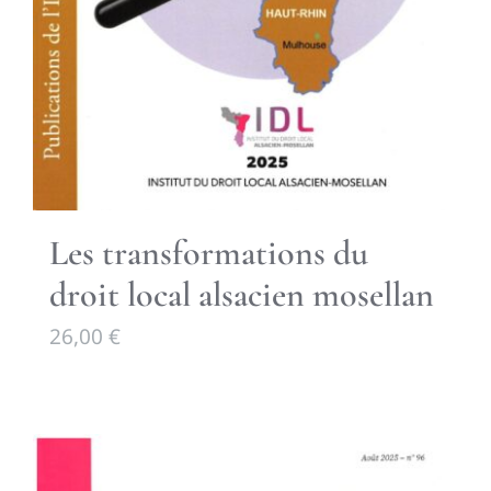
Les transformations du
droit local alsacien mosellan
26,00
€