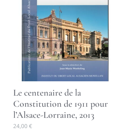
Le centenaire de la
Constitution de 1911 pour
l’Alsace-Lorraine, 2013
24,00
€