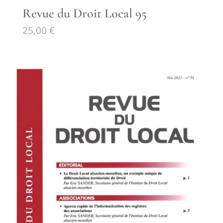
Revue du Droit Local 95
25,00
€