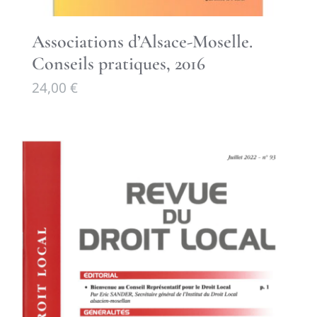
Associations d’Alsace-Moselle.
Conseils pratiques, 2016
24,00
€