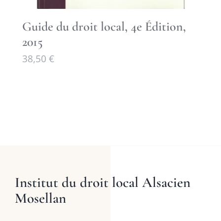
Guide du droit local, 4e Édition,
2015
38,50
€
Institut du droit local Alsacien
Mosellan