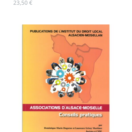
23,50
€