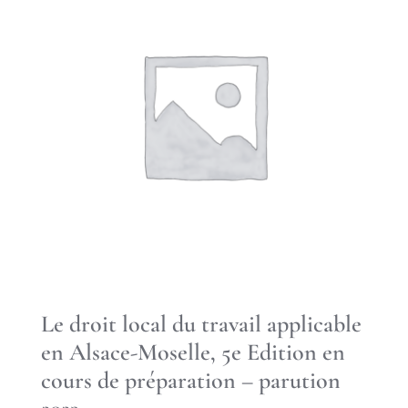
Le droit local du travail applicable
en Alsace-Moselle, 5e Edition en
cours de préparation – parution