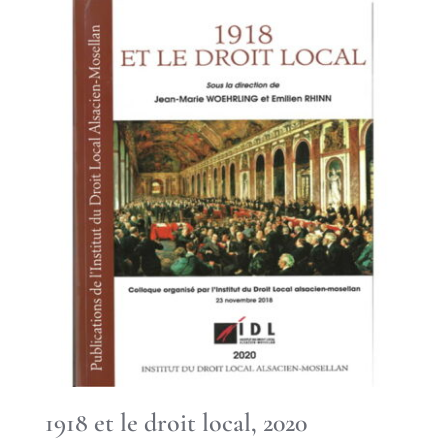
1918 et le droit local, 2020