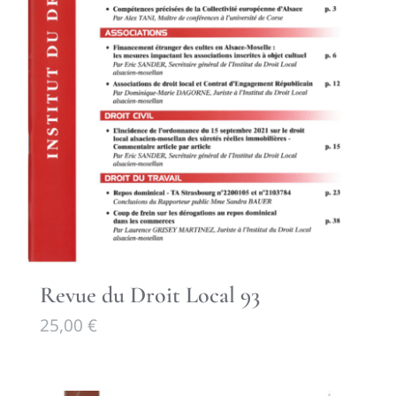
Revue du Droit Local 93
25,00
€