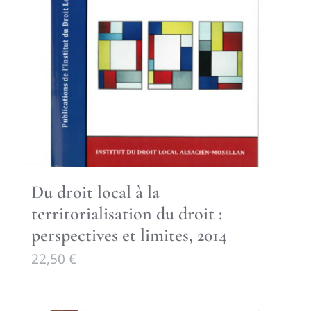
Du droit local à la
territorialisation du droit :
perspectives et limites, 2014
22,50
€