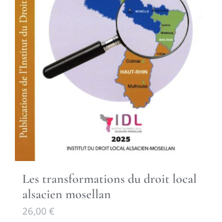
Les transformations du droit local
alsacien mosellan
26,00
€