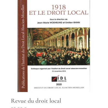
Revue du droit local