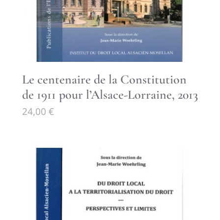
Le centenaire de la Constitution
de 1911 pour l’Alsace-Lorraine, 2013
24,00
€