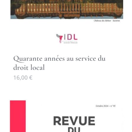
Quarante années au service du
droit local
16,00
€