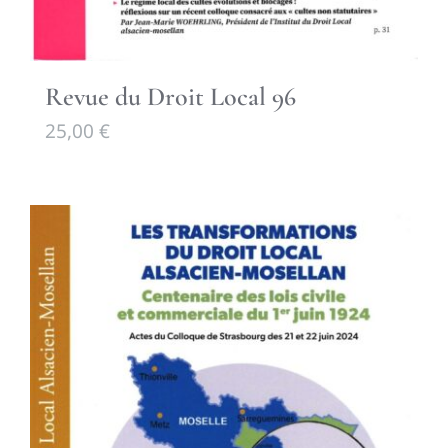
Revue du Droit Local 96
25,00
€