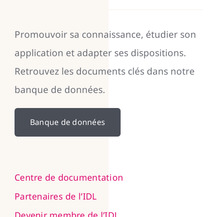
Promouvoir sa connaissance, étudier son
application et adapter ses dispositions.
Retrouvez les documents clés dans notre
banque de données.
Banque de données
Centre de documentation
Partenaires de l’IDL
Devenir membre de l’IDL