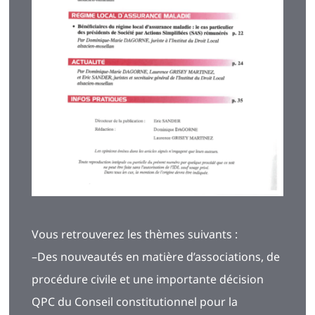
Vous retrouverez les thèmes suivants :
–Des nouveautés en matière d’associations, de
procédure civile et une importante décision
QPC du Conseil constitutionnel pour la