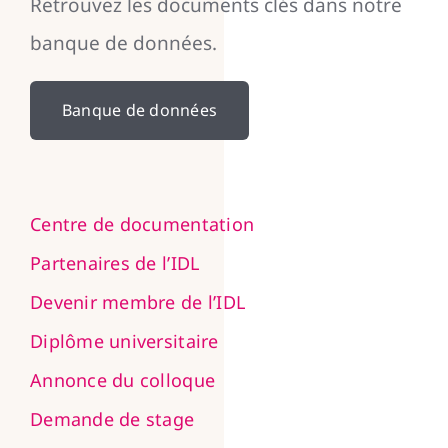
Retrouvez les documents clés dans notre
banque de données.
Banque de données
Centre de documentation
Partenaires de l’IDL
Devenir membre de l’IDL
Diplôme universitaire
Annonce du colloque
Demande de stage