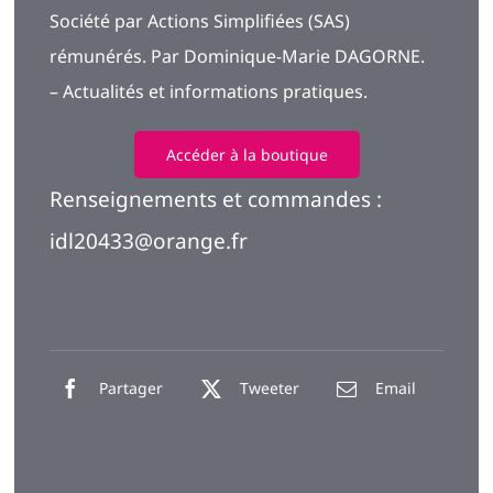
Société par Actions Simplifiées (SAS)
rémunérés. Par Dominique-Marie DAGORNE.
– Actualités et informations pratiques.
Accéder à la boutique
Renseignements et commandes :
idl20433@orange.fr
Partager
Tweeter
Email