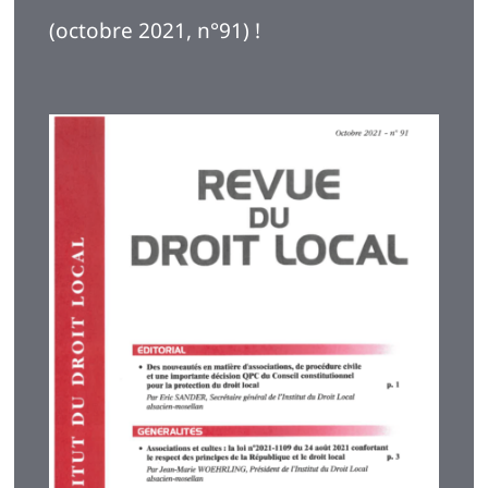
(octobre 2021, n°91) !