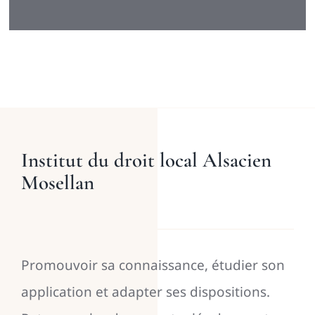
Institut du droit local Alsacien
Mosellan
Promouvoir sa connaissance, étudier son
application et adapter ses dispositions.