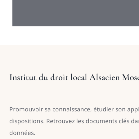
Institut du droit local Alsacien Mos
Promouvoir sa connaissance, étudier son appl
dispositions. Retrouvez les documents clés d
données.