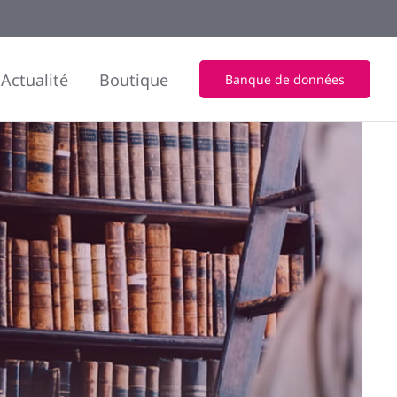
Actualité
Boutique
Banque de données