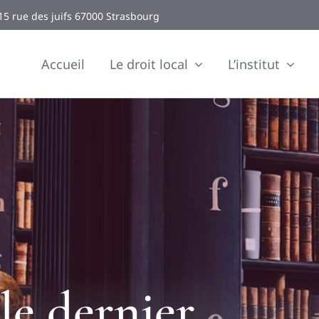
15 rue des juifs 67000 Strasbourg
Accueil
Le droit local
L’institut
le dernier