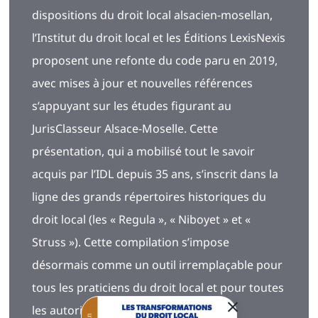
dispositions du droit local alsacien-mosellan,
l’Institut du droit local et les Éditions LexisNexis
proposent une refonte du code paru en 2019,
avec mises à jour et nouvelles références
s’appuyant sur les études figurant au
JurisClasseur Alsace-Moselle. Cette
présentation, qui a mobilisé tout le savoir
acquis par l’IDL depuis 35 ans, s’inscrit dans la
ligne des grands répertoires historiques du
droit local (les « Regula », « Niboyet » et «
Struss »). Cette compilation s’impose
désormais comme un outil irremplaçable pour
tous les praticiens du droit local et pour toutes
les autorités confrontées à ce droit.