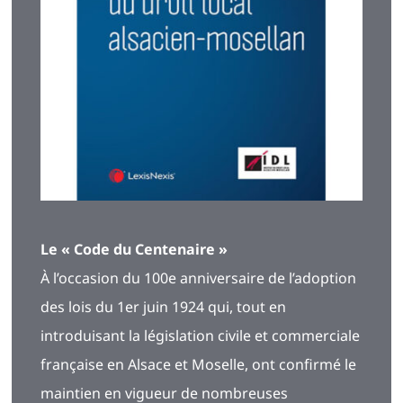
Le « Code du Centenaire »
À l’occasion du 100e anniversaire de l’adoption
des lois du 1er juin 1924 qui, tout en
introduisant la législation civile et commerciale
française en Alsace et Moselle, ont confirmé le
maintien en vigueur de nombreuses