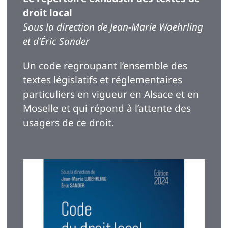
droit local
Sous la direction de Jean-Marie Woehrling
et d’Éric Sander
Un code regroupant l’ensemble des
textes législatifs et réglementaires
particuliers en vigueur en Alsace et en
Moselle et qui répond à l’attente des
usagers de ce droit.