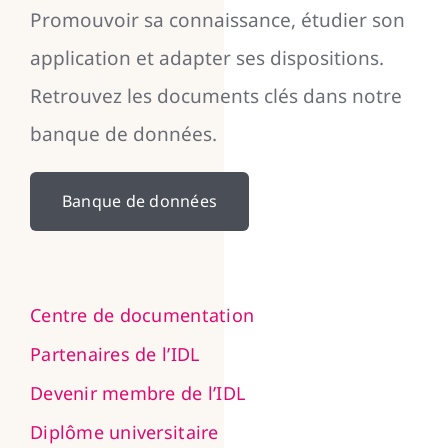
Promouvoir sa connaissance, étudier son
application et adapter ses dispositions.
Retrouvez les documents clés dans notre
banque de données.
Banque de données
Centre de documentation
Partenaires de l’IDL
Devenir membre de l’IDL
Diplôme universitaire