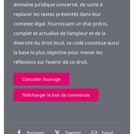
domaine juridique concerné, de sorte à
replacer les textes présentés dans leur
contexte légal. Fournissant un état précis,
complet et actualisé de l’ampleur et de la
diversité du droit local, ce code constitue aussi
la base la plus objective pour mener les
réflexions sur l’avenir de ce droit.
Consulter l’ouvrage
Télécharger le bon de commande
Partager
Tweeter
Email