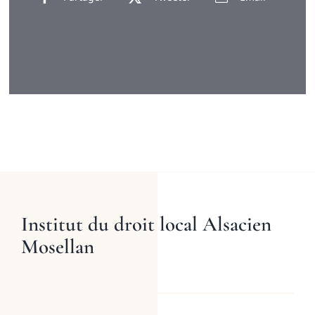
Institut du droit local Alsacien
Mosellan