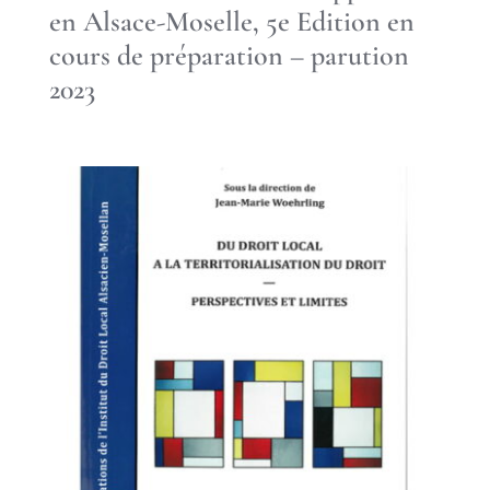
en Alsace-Moselle, 5e Edition en
cours de préparation – parution
2023