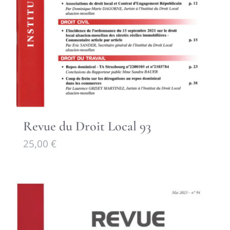
Revue du Droit Local 93
25,00
€