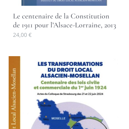
Le centenaire de la Constitution
de 1911 pour l’Alsace-Lorraine, 2013
24,00
€