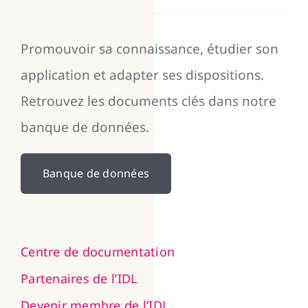
Promouvoir sa connaissance, étudier son
application et adapter ses dispositions.
Retrouvez les documents clés dans notre
banque de données.
Banque de données
Centre de documentation
Partenaires de l’IDL
Devenir membre de l’IDL