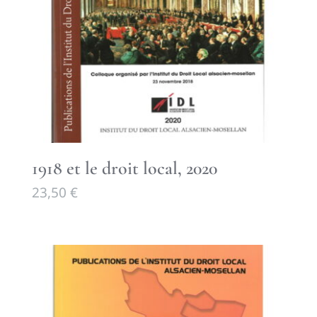
1918 et le droit local, 2020
23,50
€