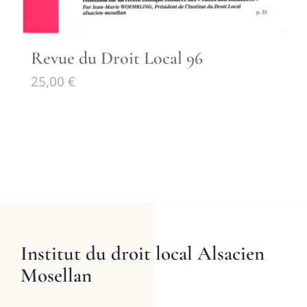
Revue du Droit Local 96
25,00
€
Institut du droit local Alsacien
Mosellan