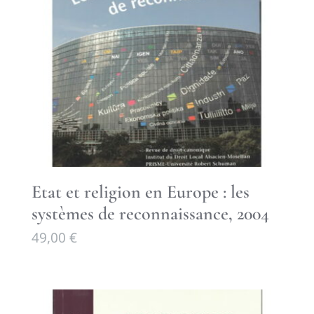
Etat et religion en Europe : les
systèmes de reconnaissance, 2004
49,00
€