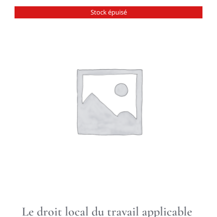
Stock épuisé
Le droit local du travail applicable