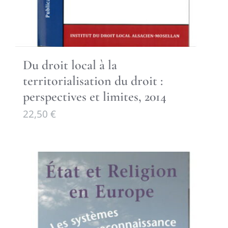
Du droit local à la
territorialisation du droit :
perspectives et limites, 2014
22,50
€