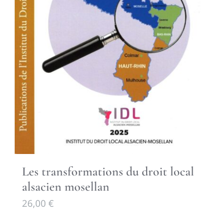
Les transformations du droit local
alsacien mosellan
26,00
€