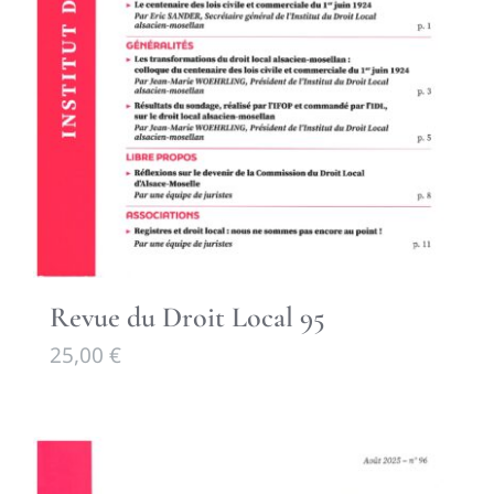
Revue du Droit Local 95
25,00
€