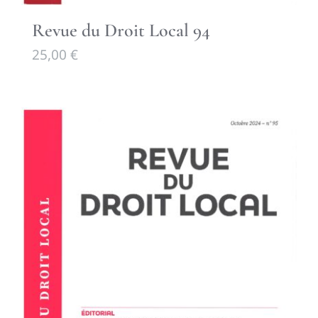
Revue du Droit Local 94
25,00
€