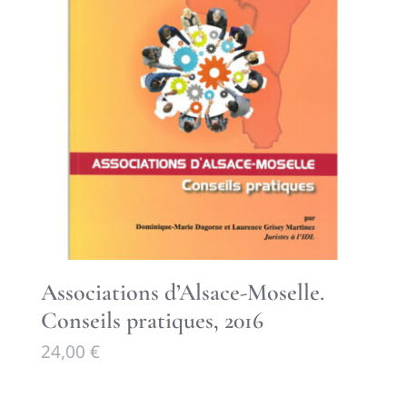
Associations d’Alsace-Moselle.
Conseils pratiques, 2016
24,00
€