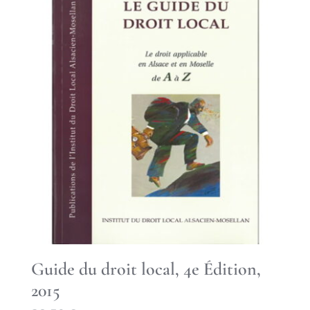
Guide du droit local, 4e Édition,
2015