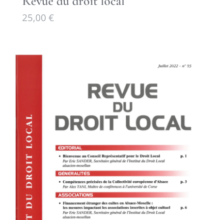
Revue du droit local
25,00
€