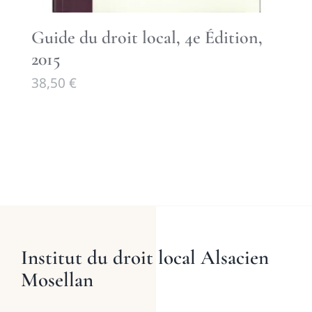
Guide du droit local, 4e Édition,
2015
38,50
€
Institut du droit local Alsacien
Mosellan