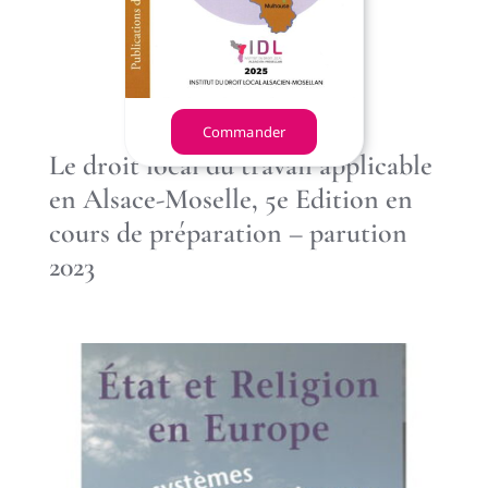
Commander
Le droit local du travail applicable
en Alsace-Moselle, 5e Edition en
cours de préparation – parution
2023