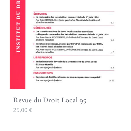
Revue du Droit Local 95
25,00
€