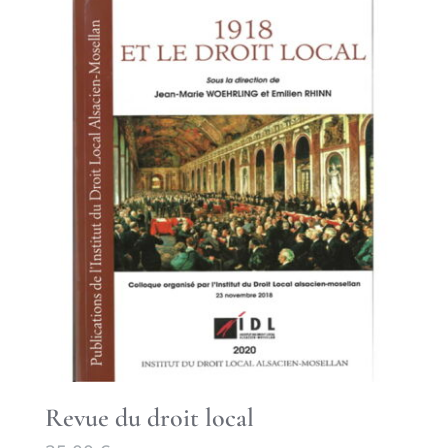
Revue du droit local