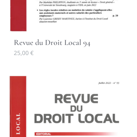
Revue du Droit Local 94
25,00
€