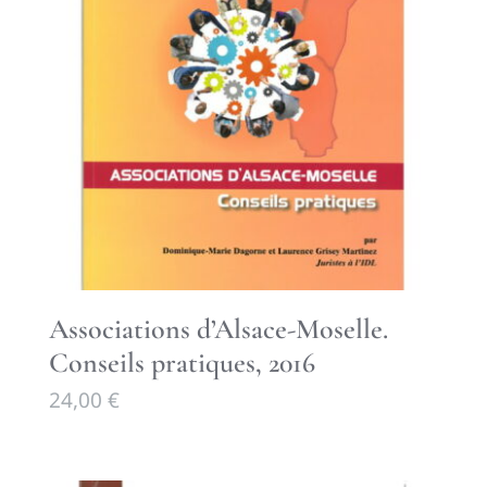
Associations d’Alsace-Moselle.
Conseils pratiques, 2016
24,00
€