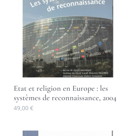
Etat et religion en Europe : les
systèmes de reconnaissance, 2004
49,00
€