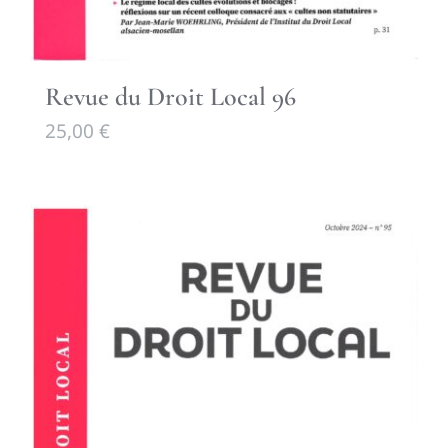
Revue du Droit Local 96
25,00
€