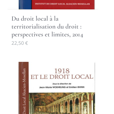
Du droit local à la
territorialisation du droit :
perspectives et limites, 2014
22,50
€