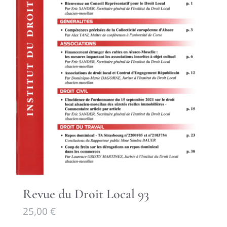
Revue du Droit Local 93
25,00
€