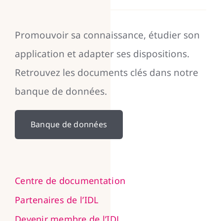
Promouvoir sa connaissance, étudier son
application et adapter ses dispositions.
Retrouvez les documents clés dans notre
banque de données.
Banque de données
Centre de documentation
Partenaires de l’IDL
Devenir membre de l’IDL