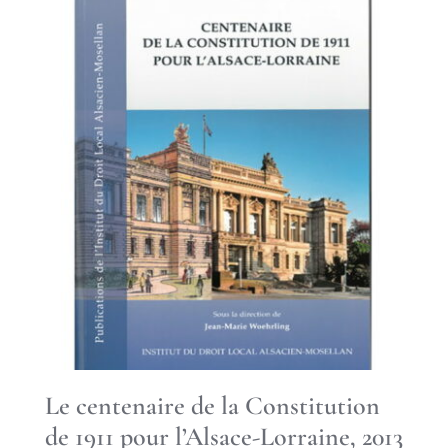
Le centenaire de la Constitution
de 1911 pour l’Alsace-Lorraine, 2013