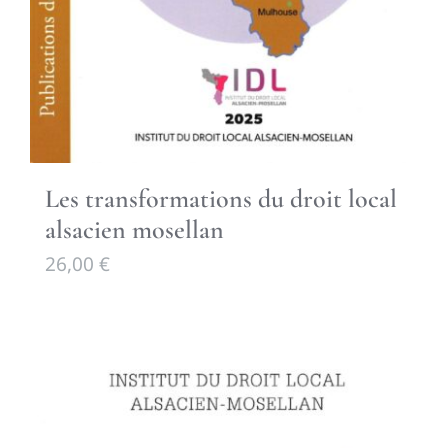
Les transformations du droit local
alsacien mosellan
26,00
€