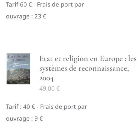
Tarif 60 € - Frais de port par
ouvrage : 23 €
Etat et religion en Europe : les
systèmes de reconnaissance,
2004
49,00
€
Tarif : 40 € - Frais de port par
ouvrage : 9 €