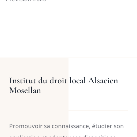
Institut du droit local Alsacien
Mosellan
Promouvoir sa connaissance, étudier son