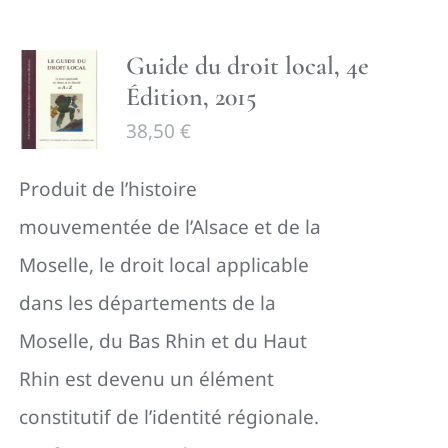
Guide du droit local, 4e
Édition, 2015
38,50
€
P
roduit de l’histoire
mouvementée de l’Alsace et de la
Moselle, le droit local applicable
dans les départements de la
Moselle, du Bas Rhin et du Haut
Rhin est devenu un élément
constitutif de l’identité régionale.