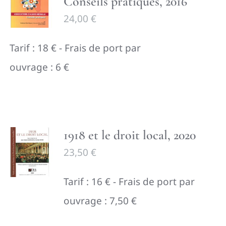
Conseils pratiques, 2016
24,00
€
Tarif : 18 € - Frais de port par
ouvrage : 6 €
1918 et le droit local, 2020
23,50
€
Tarif : 16 € - Frais de port par
ouvrage : 7,50 €