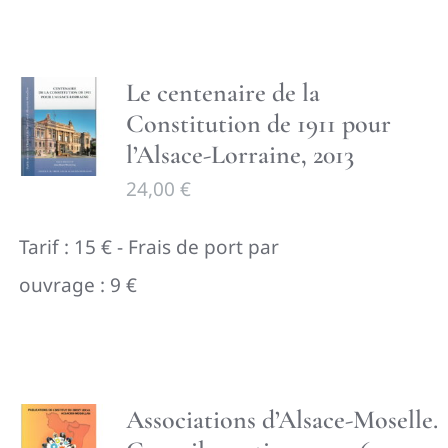
Le centenaire de la
Constitution de 1911 pour
l’Alsace-Lorraine, 2013
24,00
€
Tarif : 15 € - Frais de port par
ouvrage : 9 €
Associations d’Alsace-Moselle.