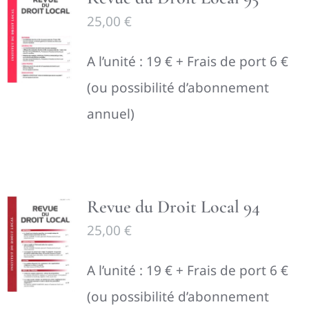
25,00
€
A l’unité : 19 € + Frais de port 6 €
(ou possibilité d’abonnement
annuel)
Revue du Droit Local 94
25,00
€
A l’unité : 19 € + Frais de port 6 €
(ou possibilité d’abonnement