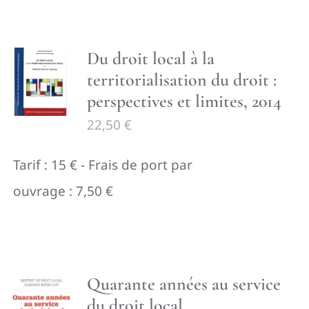
Du droit local à la
territorialisation du droit :
perspectives et limites, 2014
22,50
€
Tarif : 15 € - Frais de port par
ouvrage : 7,50 €
Quarante années au service
du droit local