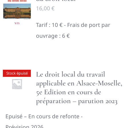
16,00
€
Tarif : 10 € - Frais de port par
ouvrage : 6 €
Le droit local du travail
Stock épuisé
applicable en Alsace-Moselle,
5e Edition en cours de
préparation – parution 2023
Epuisé – En cours de refonte -
Prévision 2026