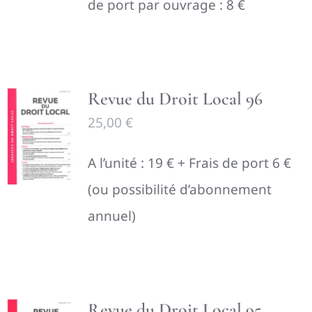
de port par ouvrage : 8 €
Revue du Droit Local 96
25,00
€
A l’unité : 19 € + Frais de port 6 €
(ou possibilité d’abonnement
annuel)
Revue du Droit Local 95