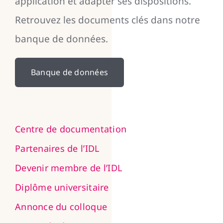
application et adapter ses dispositions.
Retrouvez les documents clés dans notre
banque de données.
Banque de données
Centre de documentation
Partenaires de l’IDL
Devenir membre de l’IDL
Diplôme universitaire
Annonce du colloque