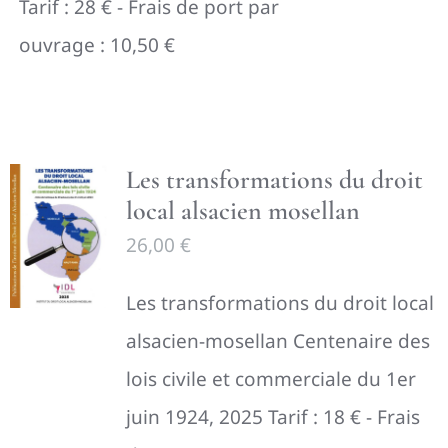
Tarif : 28 € - Frais de port par
ouvrage : 10,50 €
Les transformations du droit
local alsacien mosellan
26,00
€
Les transformations du droit local
alsacien-mosellan Centenaire des
lois civile et commerciale du 1er
juin 1924, 2025 Tarif : 18 € - Frais