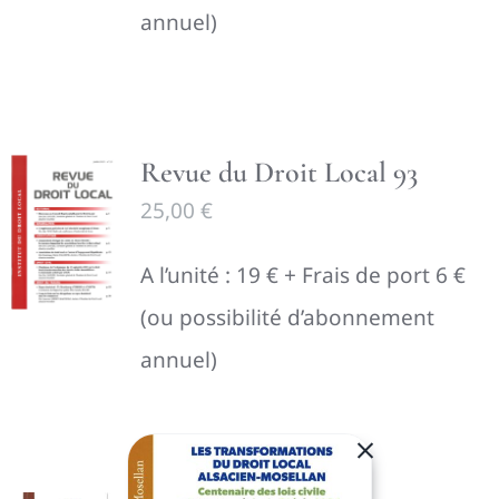
annuel)
Revue du Droit Local 93
25,00
€
A l’unité : 19 € + Frais de port 6 €
(ou possibilité d’abonnement
annuel)